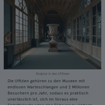
Skulptur in den Uffizien
Die Uffizien gehören zu den Museen mit
endlosen Warteschlangen und 2 Millionen
Besuchern pro Jahr, sodass es praktisch
unerlässlich ist, sich im Voraus eine