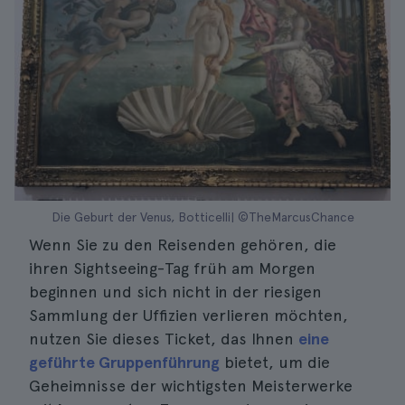
Die Geburt der Venus, Botticelli| ©TheMarcusChance
Wenn Sie zu den Reisenden gehören, die
ihren Sightseeing-Tag früh am Morgen
beginnen und sich nicht in der riesigen
Sammlung der Uffizien verlieren möchten,
nutzen Sie dieses Ticket, das Ihnen
eine
geführte Gruppenführung
bietet, um die
Geheimnisse der wichtigsten Meisterwerke