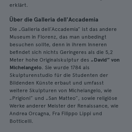
erklärt.
Über die Galleria dell'Accademia
Die „Galleria dell´Accademia” ist das andere
Museum in Florenz, das man unbedingt
besuchen sollte, denn in ihrem Inneren
befindet sich nichts Geringeres als die 5,2
Meter hohe Originalskulptur des
„David” von
Michelangelo
. Sie wurde 1784 als
Skulpturenstudio für die Studenten der
Bildenden Künste erbaut und umfasst
weitere Skulpturen von Michelangelo, wie
„Prigioni” und „San Matteo”, sowie religiöse
Werke anderer Meister der Renaissance, wie
Andrea Orcagna, Fra Filippo Lippi und
Botticelli.