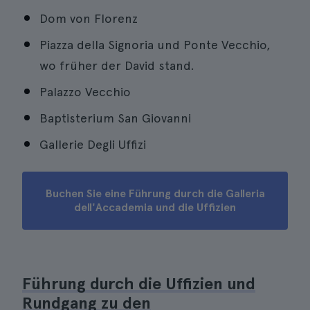
Dom von Florenz
Piazza della Signoria und Ponte Vecchio,
wo früher der David stand.
Palazzo Vecchio
Baptisterium San Giovanni
Gallerie Degli Uffizi
Buchen Sie eine Führung durch die Galleria
dell'Accademia und die Uffizien
Führung durch die Uffizien und
Rundgang zu den