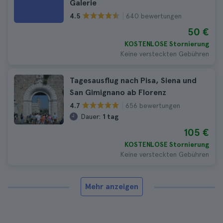
Galerie
640 bewertungen
4.5
50 €
KOSTENLOSE Stornierung
Keine versteckten Gebühren
Tagesausflug nach Pisa, Siena und
San Gimignano ab Florenz
656 bewertungen
4.7
Dauer:
1 tag
105 €
KOSTENLOSE Stornierung
Keine versteckten Gebühren
Mehr anzeigen