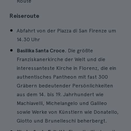
Route
Reiseroute
Abfahrt von der Piazza di San Firenze um
14.30 Uhr
Basilika Santa Croce
. Die größte
Franziskanerkirche der Welt und die
interessanteste Kirche in Florenz, die ein
authentisches Pantheon mit fast 300
Gräbern bedeutender Persönlichkeiten
aus dem 14. bis 19. Jahrhundert wie
Machiavelli, Michelangelo und Galileo
sowie Werke von Künstlern wie Donatello,
Giotto und Brunelleschi beherbergt.