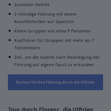
Schneller Eintritt
2-stündige Führung mit einem
Kunsthistoriker auf Spanisch
Kleine Gruppen von etwa 9 Personen
Kopfhörer für Gruppen mit mehr als 7
Teilnehmern
Zeit, um die Galerie nach Beendigung der
Führung auf eigene Faust zu erkunden
Buchen Sie Ihre Führung durch die Uffizien
Tour durch Florenz, die Uffizien