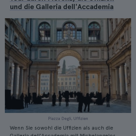
und die Galleria dell'Accademia
Piazza Degli, Uffizien
Wenn Sie sowohl die Uffizien als auch die
Galleria dell'Accademia mit Michelangelos