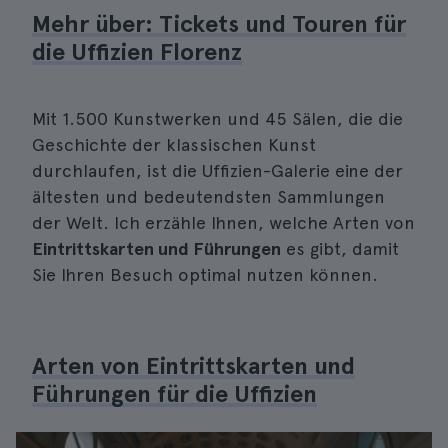
Mehr über: Tickets und Touren für
die Uffizien Florenz
Mit 1.500 Kunstwerken und 45 Sälen, die die
Geschichte der klassischen Kunst
durchlaufen, ist die Uffizien-Galerie eine der
ältesten und bedeutendsten Sammlungen
der Welt. Ich erzähle Ihnen, welche Arten von
Eintrittskarten und Führungen
es gibt, damit
Sie Ihren Besuch optimal nutzen können.
Arten von Eintrittskarten und
Führungen für die Uffizien