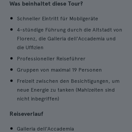
Was beinhaltet diese Tour?
Schneller Eintritt für Mobilgeräte
4-stündige Führung durch die Altstadt von
Florenz, die Galleria dell'Accademia und
die Uffizien
Professioneller Reiseführer
Gruppen von maximal 19 Personen
Freizeit zwischen den Besichtigungen, um
neue Energie zu tanken (Mahlzeiten sind
nicht inbegriffen)
Reiseverlauf
Galleria dell'Accademia