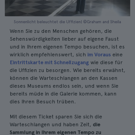
Sonnenlicht beleuchtet die Uffizien| ©Graham and Sheila
Wenn Sie zu den Menschen gehören, die
Sehenswürdigkeiten lieber auf eigene Faust
und in Ihrem eigenen Tempo besuchen, ist es
wirklich empfehlenswert, sich
im Voraus
eine
Eintrittskarte mit Schnellzugang
wie diese für
die Uffizien zu besorgen. Wie bereits erwähnt,
können die Warteschlangen an den Kassen
dieses Museums endlos sein, und wenn Sie
bereits müde in die Galerie kommen, kann
dies Ihren Besuch trüben.
Mit diesem Ticket sparen Sie sich die
Warteschlangen und haben Zeit,
die
Sammlung in Ihrem eigenen Tempo zu