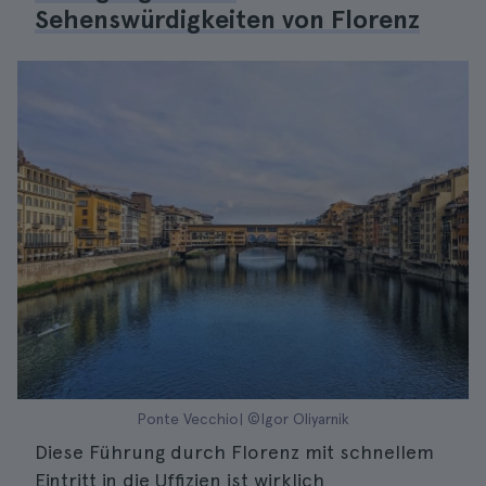
Sehenswürdigkeiten von Florenz
Ponte Vecchio| ©Igor Oliyarnik
Diese Führung durch Florenz mit schnellem
Eintritt in die Uffizien ist wirklich