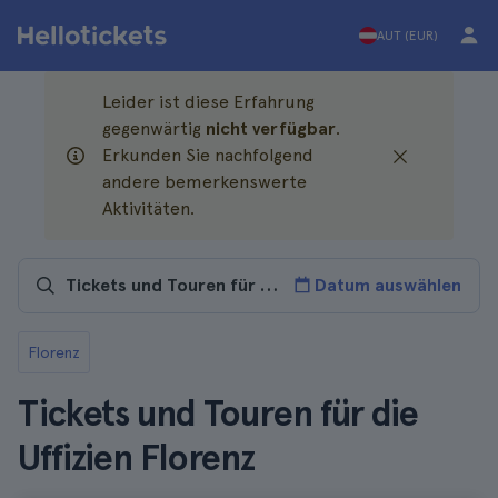
AUT (EUR)
Leider ist diese Erfahrung
gegenwärtig
nicht verfügbar
.
Erkunden Sie nachfolgend
andere bemerkenswerte
Aktivitäten.
Datum auswählen
Florenz
Tickets und Touren für die
Uffizien Florenz