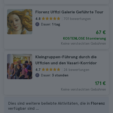
Florenz Uffizi Galerie Geführte Tour
701 bewertungen
4.8
Dauer:
1 tag
67 €
KOSTENLOSE Stornierung
Keine versteckten Gebühren
Kleingruppen-Führung durch die
Uffizien und den Vasari-Korridor
24 bewertungen
4.7
Dauer:
3 stunden
171 €
Keine versteckten Gebühren
Dies sind weitere beliebte Aktivitäten, die in
Florenz
verfügbar sind ...