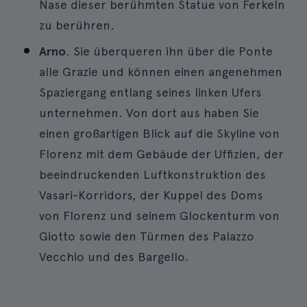
Nase dieser berühmten Statue von Ferkeln
zu berühren.
Arno
. Sie überqueren ihn über die Ponte
alle Grazie und können einen angenehmen
Spaziergang entlang seines linken Ufers
unternehmen. Von dort aus haben Sie
einen großartigen Blick auf die Skyline von
Florenz mit dem Gebäude der Uffizien, der
beeindruckenden Luftkonstruktion des
Vasari-Korridors, der Kuppel des Doms
von Florenz und seinem Glockenturm von
Giotto sowie den Türmen des Palazzo
Vecchio und des Bargello.