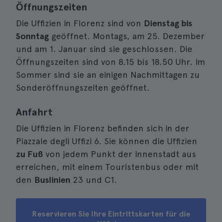
Öffnungszeiten
Die Uffizien in Florenz sind von
Dienstag bis
Sonntag
geöffnet. Montags, am 25. Dezember
und am 1. Januar sind sie geschlossen. Die
Öffnungszeiten sind von 8.15 bis 18.50 Uhr. Im
Sommer sind sie an einigen Nachmittagen zu
Sonderöffnungszeiten geöffnet.
Anfahrt
Die Uffizien in Florenz befinden sich in der
Piazzale degli Uffizi 6. Sie können die Uffizien
zu Fuß
von jedem Punkt der Innenstadt aus
erreichen, mit einem Touristenbus oder mit
den
Buslinien
23 und C1.
Reservieren Sie Ihre Eintrittskarten für die