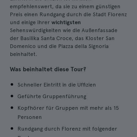
empfehlenswert, da sie zu einem günstigen
Preis einen Rundgang durch die Stadt Florenz
und einige ihrer
wichtigsten
Sehenswürdigkeiten wie die Außenfassade
der Basilika Santa Croce, das Kloster San
Domenico und die Piazza della Signoria
beinhaltet.
Was beinhaltet diese Tour?
Schneller Eintritt in die Uffizien
Geführte Gruppenführung
Kopfhörer für Gruppen mit mehr als 15
Personen
Rundgang durch Florenz mit folgender