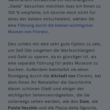
„David” besuchen möchten (was ich Ihnen zu
100 % empfehle, ich könnte mich nicht für
eines der beiden entscheiden), wählen Sie
eine
Führung durch die beiden wichtigsten
Museen von Florenz
.
Dies schien mir eine sehr gute Option zu sein,
um Zeit (Sie umgehen die Warteschlangen)
und Geld zu sparen, da es günstiger ist, als
eine separate Führung für jedes Museum zu
buchen. Außerdem beinhaltet sie einen
Rundgang durch die
Altstadt von
Florenz, bei
dem Ihnen Ihr Reiseleiter die Geschichte
dieser schönen Stadt und einiger der
wichtigsten Sehenswürdigkeiten, die Sie
unterwegs sehen werden, wie den
Dom
, die
Ponte Vecchio
und die Piazza della Signoria,