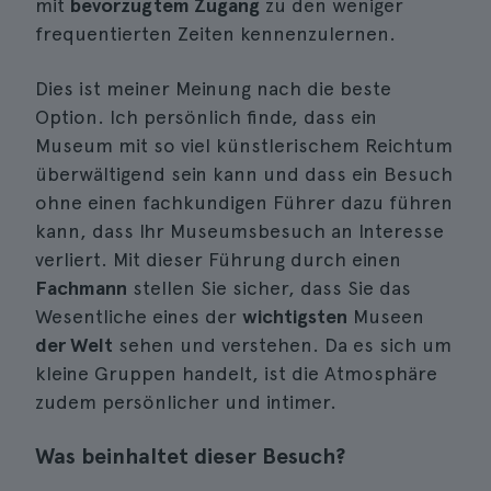
mit
bevorzugtem Zugang
zu den weniger
frequentierten Zeiten kennenzulernen.
Dies ist meiner Meinung nach die beste
Option. Ich persönlich finde, dass ein
Museum mit so viel künstlerischem Reichtum
überwältigend sein kann und dass ein Besuch
ohne einen fachkundigen Führer dazu führen
kann, dass Ihr Museumsbesuch an Interesse
verliert. Mit dieser Führung durch einen
Fachmann
stellen Sie sicher, dass Sie das
Wesentliche eines der
wichtigsten
Museen
der Welt
sehen und verstehen. Da es sich um
kleine Gruppen handelt, ist die Atmosphäre
zudem persönlicher und intimer.
Was beinhaltet dieser Besuch?