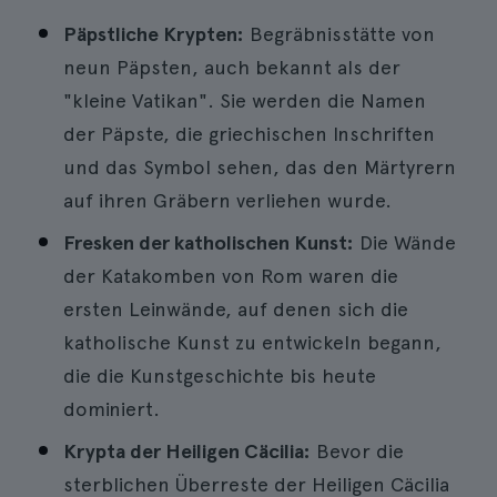
Päpstliche Krypten:
Begräbnisstätte von
neun Päpsten, auch bekannt als der
"kleine Vatikan". Sie werden die Namen
der Päpste, die griechischen Inschriften
und das Symbol sehen, das den Märtyrern
auf ihren Gräbern verliehen wurde.
Fresken der katholischen Kunst:
Die Wände
der Katakomben von Rom waren die
ersten Leinwände, auf denen sich die
katholische Kunst zu entwickeln begann,
die die Kunstgeschichte bis heute
dominiert.
Krypta der Heiligen Cäcilia:
Bevor die
sterblichen Überreste der Heiligen Cäcilia