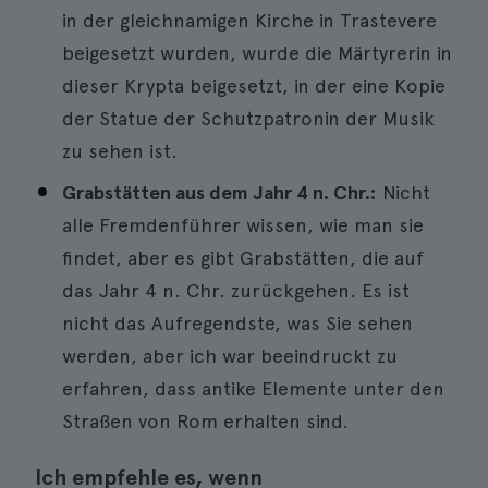
in der gleichnamigen Kirche in Trastevere
beigesetzt wurden, wurde die Märtyrerin in
dieser Krypta beigesetzt, in der eine Kopie
der Statue der Schutzpatronin der Musik
zu sehen ist.
Grabstätten aus dem Jahr 4 n. Chr.:
Nicht
alle Fremdenführer wissen, wie man sie
findet, aber es gibt Grabstätten, die auf
das Jahr 4 n. Chr. zurückgehen. Es ist
nicht das Aufregendste, was Sie sehen
werden, aber ich war beeindruckt zu
erfahren, dass antike Elemente unter den
Straßen von Rom erhalten sind.
Ich empfehle es, wenn