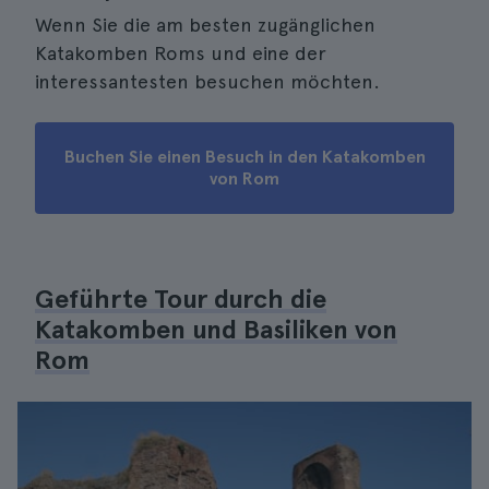
Wenn Sie die am besten zugänglichen
Katakomben Roms und eine der
interessantesten besuchen möchten.
Buchen Sie einen Besuch in den Katakomben
von Rom
Geführte Tour durch die
Katakomben und Basiliken von
Rom