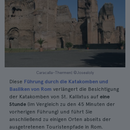
Caracalla-Thermen| ©Josealoly
Diese
Führung durch die Katakomben und
Basiliken von Rom
verlängert die Besichtigung
der Katakomben von St. Kallixtus auf
eine
Stunde
(im Vergleich zu den 45 Minuten der
vorherigen Führung) und führt Sie
anschließend zu einigen Orten abseits der
ausgetretenen Touristenpfade in Rom.