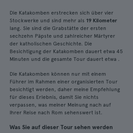
Die Katakomben erstrecken sich über vier
Stockwerke und sind mehr als
19 Kilometer
lang. Sie sind die Grabstätte der ersten
sechzehn Päpste und zahlreicher Märtyrer
der katholischen Geschichte. Die
Besichtigung der Katakomben dauert etwa 45
Minuten und die gesamte Tour dauert etwa .
Die Katakomben können nur mit einem
Führer im Rahmen einer organisierten Tour
besichtigt werden, daher meine Empfehlung
für dieses Erlebnis, damit Sie nichts
verpassen, was meiner Meinung nach auf
Ihrer Reise nach Rom sehenswert ist.
Was Sie auf dieser Tour sehen werden