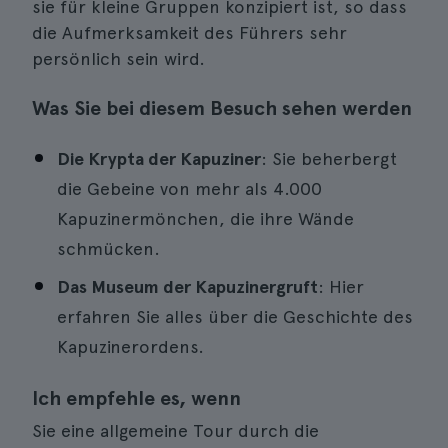
sie für kleine Gruppen konzipiert ist, so dass
die Aufmerksamkeit des Führers sehr
persönlich sein wird.
Was Sie bei diesem Besuch sehen werden
Die Krypta der Kapuziner
: Sie beherbergt
die Gebeine von mehr als 4.000
Kapuzinermönchen, die ihre Wände
schmücken.
Das Museum der Kapuzinergruft
: Hier
erfahren Sie alles über die Geschichte des
Kapuzinerordens.
Ich empfehle es, wenn
Sie eine allgemeine Tour durch die