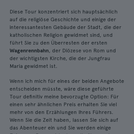
Diese Tour konzentriert sich hauptsächlich
auf die religiöse Geschichte und einige der
interessantesten Gebäude der Stadt, die der
katholischen Religion gewidmet sind, und
führt Sie zu den Überresten der ersten
Wagenrennbahn
, der Diözese von Rom und
der wichtigsten Kirche, die der Jungfrau
Maria gewidmet ist.
Wenn ich mich für eines der beiden Angebote
entscheiden müsste, wäre diese geführte
Tour definitiv meine bevorzugte Option: Für
einen sehr ähnlichen Preis erhalten Sie viel
mehr von den Erzählungen Ihres Führers.
Wenn Sie die Zeit haben, lassen Sie sich auf
das Abenteuer ein und Sie werden einige