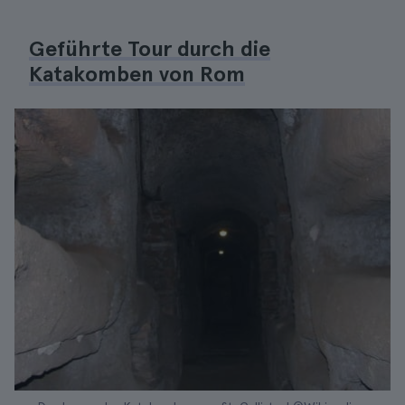
Geführte Tour durch die
Katakomben von Rom