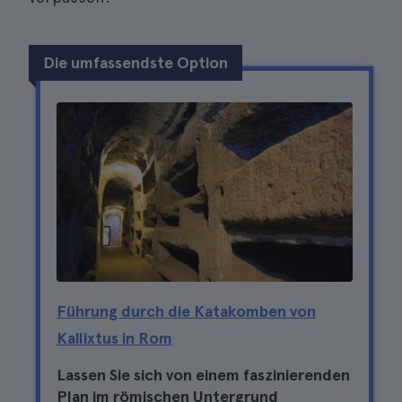
Die umfassendste Option
Führung durch die Katakomben von
Kallixtus in Rom
Lassen Sie sich von einem faszinierenden
Plan im römischen Untergrund