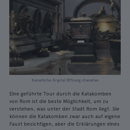
Kaiserliche Krypta| ©Young shanahan
Eine geführte Tour durch die Katakomben
von Rom ist die beste Möglichkeit, um zu
verstehen, was unter der Stadt Rom liegt. Sie
können die Katakomben zwar auch auf eigene
Faust besichtigen, aber die Erklärungen eines