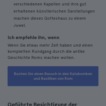
verschiedenen Kapellen und ihre gut
erhaltenen künstlerischen Darstellungen
machen dieses Gotteshaus zu einem
Juwel.
Ich empfehle ihn, wenn
Wenn Sie etwas mehr Zeit haben und einen
kompletten Rundgang durch die antike
Geschichte Roms machen wollen.
Buchen Sie einen Besuch in den Katakomben
und Basiliken von Rom
Geführte Besichtigung der