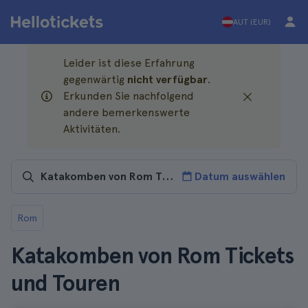
AUT (EUR)
Leider ist diese Erfahrung
gegenwärtig
nicht verfügbar
.
Erkunden Sie nachfolgend
andere bemerkenswerte
Aktivitäten.
Datum auswählen
Rom
Katakomben von Rom Tickets
und Touren