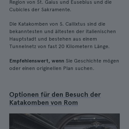
Region von St. Gaius und Eusebius und die
Cubicles der Sakramente.
Die Katakomben von S. Callixtus sind die
bekanntesten und ältesten der italienischen
Hauptstadt und bestehen aus einem
Tunnelnetz von fast 20 Kilometern Länge.
Empfehlenswert, wenn
Sie Geschichte mögen
oder einen originellen Plan suchen.
Optionen für den Besuch der
Katakomben von Rom