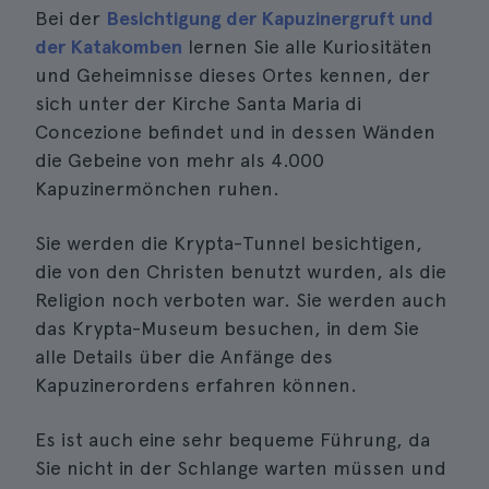
Bei der
Besichtigung der Kapuzinergruft und
der Katakomben
lernen Sie alle Kuriositäten
und Geheimnisse dieses Ortes kennen, der
sich unter der Kirche Santa Maria di
Concezione befindet und in dessen Wänden
die Gebeine von mehr als 4.000
Kapuzinermönchen ruhen.
Sie werden die Krypta-Tunnel besichtigen,
die von den Christen benutzt wurden, als die
Religion noch verboten war. Sie werden auch
das Krypta-Museum besuchen, in dem Sie
alle Details über die Anfänge des
Kapuzinerordens erfahren können.
Es ist auch eine sehr bequeme Führung, da
Sie nicht in der Schlange warten müssen und