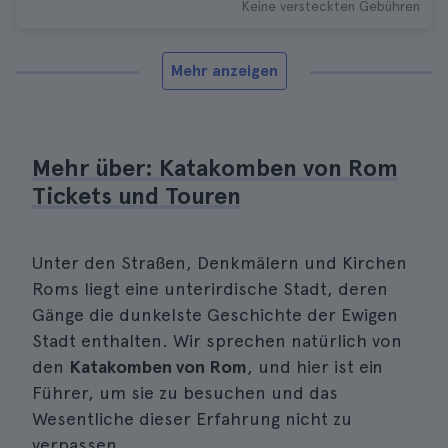
Keine versteckten Gebühren
Mehr anzeigen
Mehr über: Katakomben von Rom
Tickets und Touren
Unter den Straßen, Denkmälern und Kirchen
Roms liegt eine unterirdische Stadt, deren
Gänge die dunkelste Geschichte der Ewigen
Stadt enthalten. Wir sprechen natürlich von
den
Katakomben von Rom
, und hier ist ein
Führer, um sie zu besuchen und das
Wesentliche dieser Erfahrung nicht zu
verpassen.