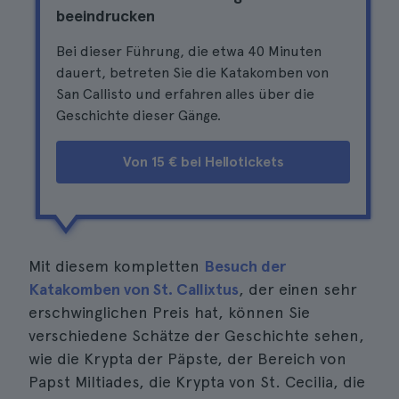
beeindrucken
Bei dieser Führung, die etwa 40 Minuten
dauert, betreten Sie die Katakomben von
San Callisto und erfahren alles über die
Geschichte dieser Gänge.
Von 15 € bei Hellotickets
Mit diesem kompletten
Besuch der
Katakomben von St. Callixtus
, der einen sehr
erschwinglichen Preis hat, können Sie
verschiedene Schätze der Geschichte sehen,
wie die Krypta der Päpste, der Bereich von
Papst Miltiades, die Krypta von St. Cecilia, die