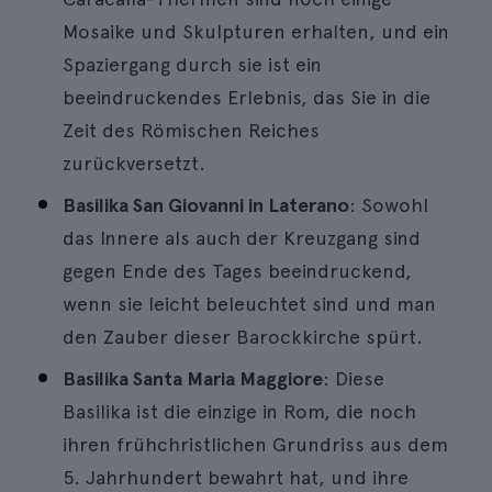
Mosaike und Skulpturen erhalten, und ein
Spaziergang durch sie ist ein
beeindruckendes Erlebnis, das Sie in die
Zeit des Römischen Reiches
zurückversetzt.
Basilika San Giovanni in Laterano
: Sowohl
das Innere als auch der Kreuzgang sind
gegen Ende des Tages beeindruckend,
wenn sie leicht beleuchtet sind und man
den Zauber dieser Barockkirche spürt.
Basilika Santa Maria Maggiore
: Diese
Basilika ist die einzige in Rom, die noch
ihren frühchristlichen Grundriss aus dem
5. Jahrhundert bewahrt hat, und ihre