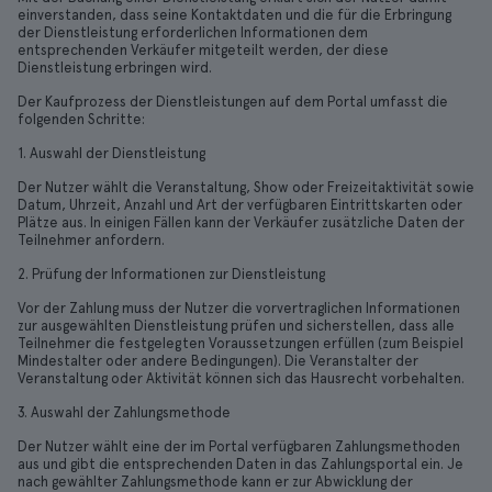
einverstanden, dass seine Kontaktdaten und die für die Erbringung
der Dienstleistung erforderlichen Informationen dem
entsprechenden Verkäufer mitgeteilt werden, der diese
Dienstleistung erbringen wird.
Der Kaufprozess der Dienstleistungen auf dem Portal umfasst die
folgenden Schritte:
1. Auswahl der Dienstleistung
Der Nutzer wählt die Veranstaltung, Show oder Freizeitaktivität sowie
Datum, Uhrzeit, Anzahl und Art der verfügbaren Eintrittskarten oder
Plätze aus. In einigen Fällen kann der Verkäufer zusätzliche Daten der
Teilnehmer anfordern.
2. Prüfung der Informationen zur Dienstleistung
Vor der Zahlung muss der Nutzer die vorvertraglichen Informationen
zur ausgewählten Dienstleistung prüfen und sicherstellen, dass alle
Teilnehmer die festgelegten Voraussetzungen erfüllen (zum Beispiel
Mindestalter oder andere Bedingungen). Die Veranstalter der
Veranstaltung oder Aktivität können sich das Hausrecht vorbehalten.
3. Auswahl der Zahlungsmethode
Der Nutzer wählt eine der im Portal verfügbaren Zahlungsmethoden
aus und gibt die entsprechenden Daten in das Zahlungsportal ein. Je
nach gewählter Zahlungsmethode kann er zur Abwicklung der