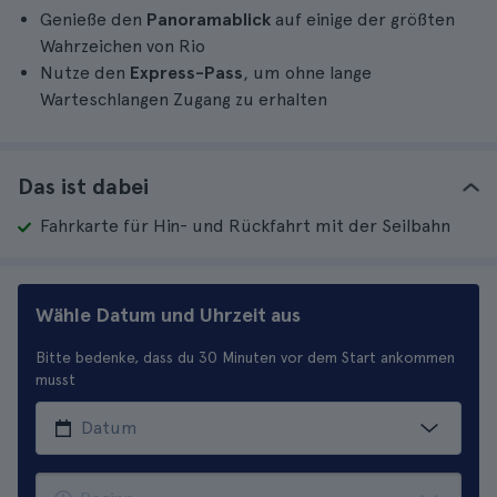
Genieße den
Panoramablick
auf einige der größten
Wahrzeichen von Rio
Nutze den
Express-Pass
, um ohne lange
Warteschlangen Zugang zu erhalten
Das ist dabei
Fahrkarte für Hin- und Rückfahrt mit der Seilbahn
Wähle Datum und Uhrzeit aus
Bitte bedenke, dass du 30 Minuten vor dem Start ankommen
musst