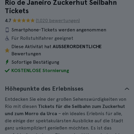
Rio de Janeiro Zuckerhut Seilbahn
Tickets
4.7
(1.020 bewertungen)
Smartphone-Tickets werden angenommen
Für Rollstuhlfahrer geeignet
Diese Aktivität hat
AUSSERORDENTLICHE
Bewertungen
Sofortige Bestätigung
KOSTENLOSE Stornierung
Höhepunkte des Erlebnisses
Entdecken Sie eine der großen Sehenswürdigkeiten von
Rio mit diesen
Tickets für die Seilbahn zum Zuckerhut
und zum Morro da Urca
– ein ideales Erlebnis für alle,
die einige der spektakulärsten Ausblicke auf die Stadt
ganz unkompliziert genießen möchten. Es ist das