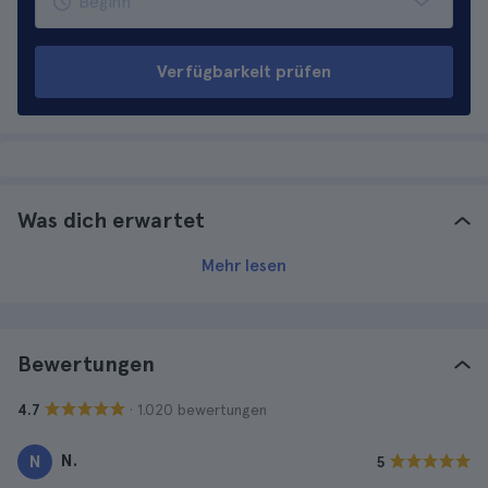
Verfügbarkeit prüfen
Was dich erwartet
Mehr lesen
Bewertungen
· 1.020 bewertungen
4.7
N.
N
5