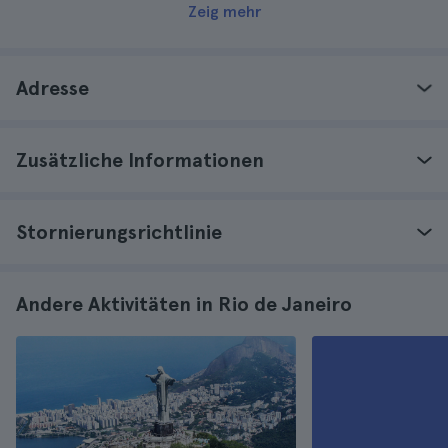
Zeig mehr
Adresse
Zusätzliche Informationen
Stornierungsrichtlinie
Andere Aktivitäten in Rio de Janeiro