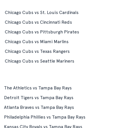
Chicago Cubs vs St. Louis Cardinals
Chicago Cubs vs Cincinnati Reds
Chicago Cubs vs Pittsburgh Pirates
Chicago Cubs vs Miami Marlins
Chicago Cubs vs Texas Rangers
Chicago Cubs vs Seattle Mariners
The Athletics vs Tampa Bay Rays
Detroit Tigers vs Tampa Bay Rays
Atlanta Braves vs Tampa Bay Rays
Philadelphia Phillies vs Tampa Bay Rays
Kansas City Royals vs Tampa Bay Rays