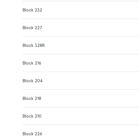
Block 232
Block 227
Block 328R
Block 216
Block 204
Block 218
Block 210
Block 226