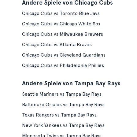
Andere Spiele von Chicago Cubs
Chicago Cubs vs Toronto Blue Jays
Chicago Cubs vs Chicago White Sox
Chicago Cubs vs Milwaukee Brewers
Chicago Cubs vs Atlanta Braves
Chicago Cubs vs Cleveland Guardians
Chicago Cubs vs Philadelphia Phillies
Andere Spiele von Tampa Bay Rays
Seattle Mariners vs Tampa Bay Rays
Baltimore Orioles vs Tampa Bay Rays
Texas Rangers vs Tampa Bay Rays
New York Yankees vs Tampa Bay Rays
Minnesota Twins vs Tampa Bay Rays