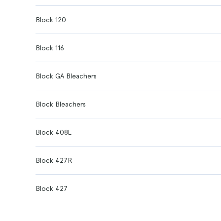
Block 120
Block 116
Block GA Bleachers
Block Bleachers
Block 408L
Block 427R
Block 427