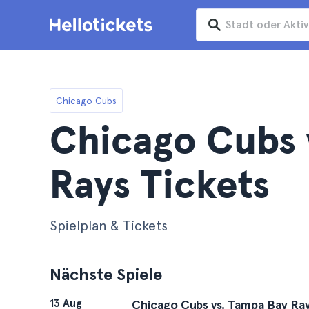
Chicago Cubs
Chicago Cubs 
Rays Tickets
Spielplan & Tickets
Nächste Spiele
13 Aug
Chicago Cubs vs. Tampa Bay Ra