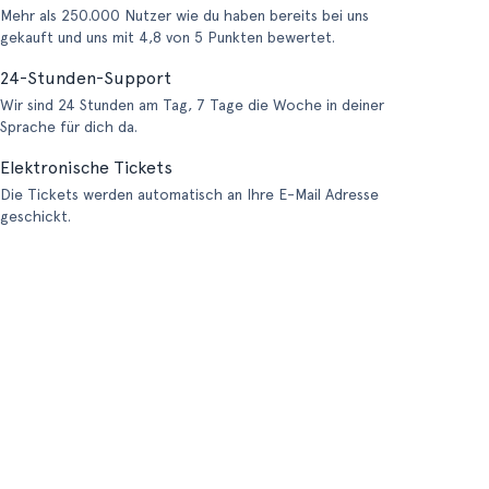
Mehr als 250.000 Nutzer wie du haben bereits bei uns
gekauft und uns mit 4,8 von 5 Punkten bewertet.
24-Stunden-Support
Wir sind 24 Stunden am Tag, 7 Tage die Woche in deiner
Sprache für dich da.
Elektronische Tickets
Die Tickets werden automatisch an Ihre E-Mail Adresse
geschickt.