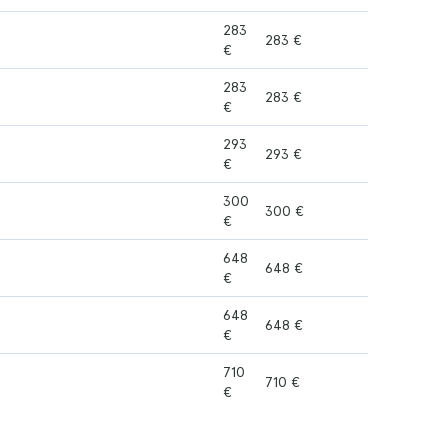
283
283 €
€
283
283 €
€
293
293 €
€
300
300 €
€
648
648 €
€
648
648 €
€
710
710 €
€