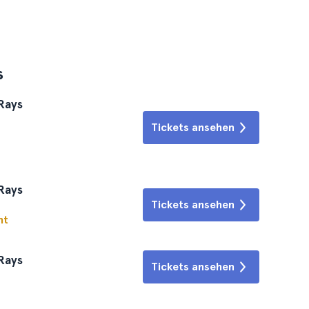
s
Rays
Tickets ansehen
Rays
Tickets ansehen
ht
Rays
Tickets ansehen