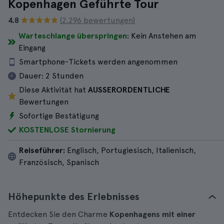
Kopenhagen Geführte Tour
4.8
(2.296 bewertungen)
Warteschlange überspringen
: Kein Anstehen am
Eingang
Smartphone-Tickets werden angenommen
Dauer:
2 Stunden
Diese Aktivität hat
AUSSERORDENTLICHE
Bewertungen
Sofortige Bestätigung
KOSTENLOSE Stornierung
Reiseführer:
Englisch, Portugiesisch, Italienisch,
Französisch, Spanisch
Höhepunkte des Erlebnisses
Entdecken Sie den Charme
Kopenhagens mit einer