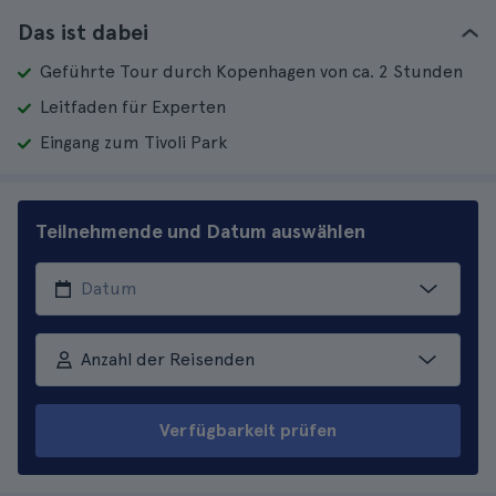
Das ist dabei
Geführte Tour durch Kopenhagen von ca. 2 Stunden
Leitfaden für Experten
Eingang zum Tivoli Park
Teilnehmende und Datum auswählen
Anzahl der Reisenden
Verfügbarkeit prüfen