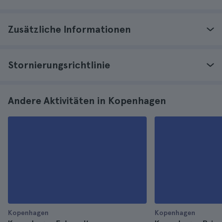
Zusätzliche Informationen
Stornierungsrichtlinie
Andere Aktivitäten in Kopenhagen
Kopenhagen
Kopenhagen