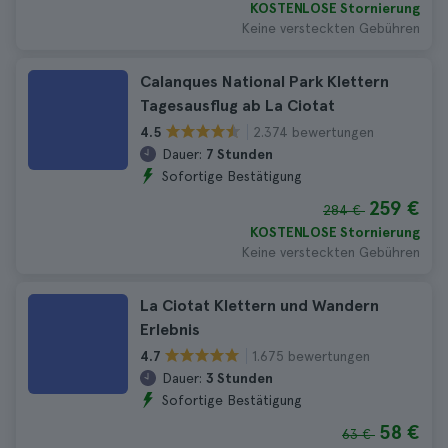
KOSTENLOSE Stornierung
Keine versteckten Gebühren
Calanques National Park Klettern
Tagesausflug ab La Ciotat
2.374 bewertungen
4.5
Dauer:
7 Stunden
Sofortige Bestätigung
259 €
284 €
KOSTENLOSE Stornierung
Keine versteckten Gebühren
La Ciotat Klettern und Wandern
Erlebnis
1.675 bewertungen
4.7
Dauer:
3 Stunden
Sofortige Bestätigung
58 €
63 €