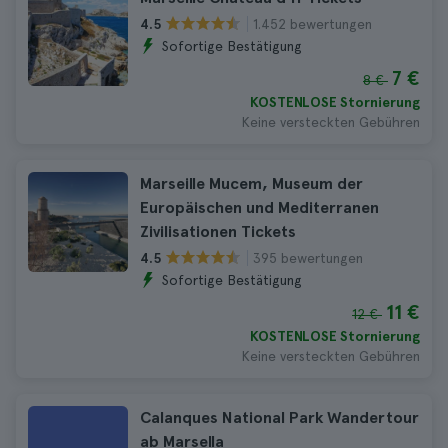
1.452 bewertungen
4.5
Sofortige Bestätigung
7 €
8 €
KOSTENLOSE Stornierung
Keine versteckten Gebühren
Marseille Mucem, Museum der
Europäischen und Mediterranen
Zivilisationen Tickets
395 bewertungen
4.5
Sofortige Bestätigung
11 €
12 €
KOSTENLOSE Stornierung
Keine versteckten Gebühren
Calanques National Park Wandertour
ab Marsella