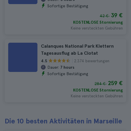
Sofortige Bestätigung
39 €
42 €
KOSTENLOSE Stornierung
Keine versteckten Gebühren
Calanques National Park Klettern
Tagesausflug ab La Ciotat
2.374 bewertungen
4.5
Dauer:
7 hours
Sofortige Bestätigung
259 €
284 €
KOSTENLOSE Stornierung
Keine versteckten Gebühren
Die 10 besten Aktivitäten in Marseille