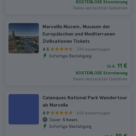
KOSTENLOSE Stornierung
Keine versteckten Gebühren
Marseille Mucem, Museum der
Europäischen und Mediterranen
Zivilisationen Tickets
395 bewertungen
4.5
Sofortige Bestätigung
11 €
12 €
KOSTENLOSE Stornierung
Keine versteckten Gebühren
Calanques National Park Wandertour
ab Marsella
656 bewertungen
4.9
Dauer:
5 hours
Sofortige Bestätigung