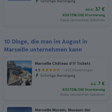
Sofortige Bestätigung
37 €
40 €
KOSTENLOSE Stornierung
Keine versteckten Gebühren
10 Dinge, die man im August in
Marseille unternehmen kann
Marseille Château d'If Tickets
1.452 bewertungen
4.5
Sofortige Bestätigung
7 €
8 €
KOSTENLOSE Stornierung
Keine versteckten Gebühren
Marseille Mucem, Museum der