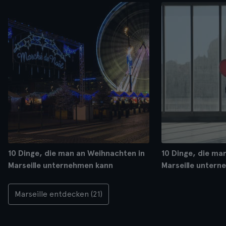
10 Dinge, die man an Weihnachten in
10 Dinge, die man
Marseille unternehmen kann
Marseille untern
Marseille entdecken (21)