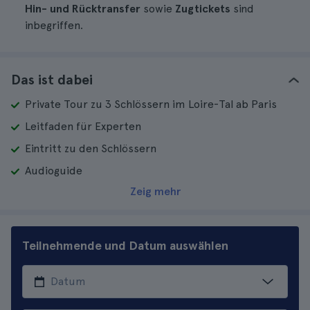
Hin- und Rücktransfer
sowie
Zugtickets
sind
inbegriffen.
Das ist dabei
Private Tour zu 3 Schlössern im Loire-Tal ab Paris
Leitfaden für Experten
Eintritt zu den Schlössern
Audioguide
Zeig mehr
Teilnehmende und Datum auswählen