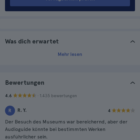
Was dich erwartet
Mehr lesen
Bewertungen
· 1.435 bewertungen
4.6
R. Y.
R
4
Der Besuch des Museums war bereichernd, aber der
Audioguide könnte bei bestimmten Werken
ausführlicher sein.