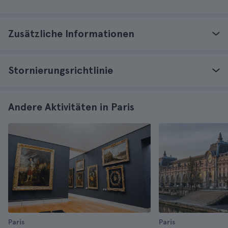
Zusätzliche Informationen
Stornierungsrichtlinie
Andere Aktivitäten in Paris
Paris
Paris