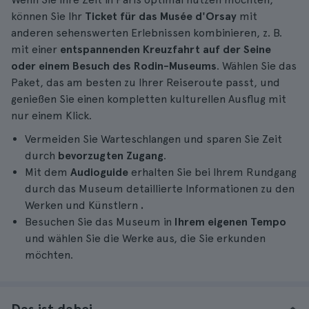
können Sie Ihr
Ticket für das Musée d'Orsay
mit
anderen sehenswerten Erlebnissen kombinieren, z. B.
mit einer
entspannenden Kreuzfahrt auf der Seine
oder einem Besuch des Rodin-Museums
. Wählen Sie das
Paket, das am besten zu Ihrer Reiseroute passt, und
genießen Sie einen kompletten kulturellen Ausflug mit
nur einem Klick.
Vermeiden Sie Warteschlangen und sparen Sie Zeit
durch
bevorzugten Zugang
.
Mit dem
Audioguide
erhalten Sie bei Ihrem Rundgang
durch das Museum detaillierte Informationen zu den
Werken und Künstlern
.
Besuchen Sie das Museum in
Ihrem eigenen Tempo
und wählen Sie die Werke aus, die Sie erkunden
möchten.