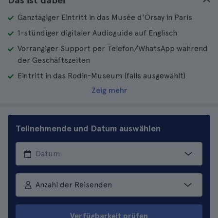
Das ist dabei
Ganztägiger Eintritt in das Musée d'Orsay in Paris
1-stündiger digitaler Audioguide auf Englisch
Vorrangiger Support per Telefon/WhatsApp während
der Geschäftszeiten
Eintritt in das Rodin-Museum (falls ausgewählt)
Zeig mehr
Teilnehmende und Datum auswählen
Anzahl der Reisenden
Verfügbarkeit prüfen