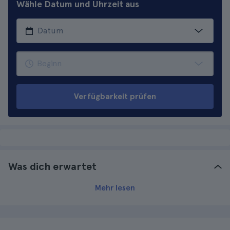
Wähle Datum und Uhrzeit aus
Verfügbarkeit prüfen
Was dich erwartet
Mehr lesen