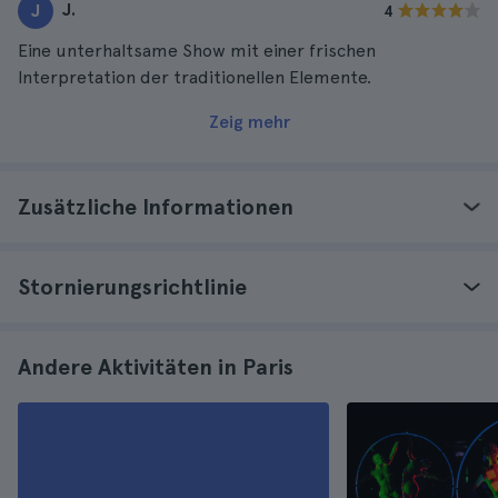
J.
J
4
Eine unterhaltsame Show mit einer frischen
Interpretation der traditionellen Elemente.
Zeig mehr
Zusätzliche Informationen
Stornierungsrichtlinie
Andere Aktivitäten in Paris