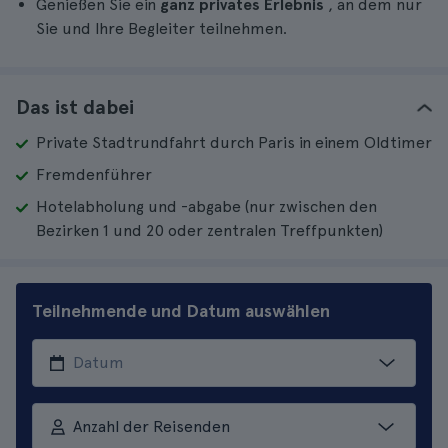
Genießen Sie ein
ganz privates Erlebnis
, an dem nur
Sie und Ihre Begleiter teilnehmen.
Das ist dabei
Private Stadtrundfahrt durch Paris in einem Oldtimer
Fremdenführer
Hotelabholung und -abgabe (nur zwischen den
Bezirken 1 und 20 oder zentralen Treffpunkten)
Teilnehmende und Datum auswählen
Anzahl der Reisenden