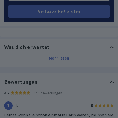
Verfügbarkeit prüfen
Was dich erwartet
Mehr lesen
Bewertungen
· 353 bewertungen
4.7
T.
T
5
Selbst wenn Sie schon einmal in Paris waren, müssen Sie