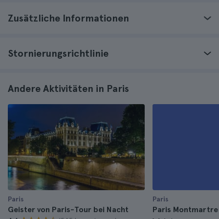
Zusätzliche Informationen
Stornierungsrichtlinie
Andere Aktivitäten in Paris
Paris
Paris
Geister von Paris-Tour bei Nacht
Paris Montmartre