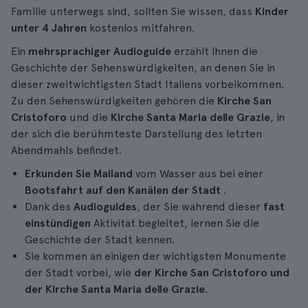
Familie unterwegs sind, sollten Sie wissen, dass
Kinder
unter 4 Jahren
kostenlos mitfahren.
Ein
mehrsprachiger
Audioguide
erzählt Ihnen die
Geschichte der Sehenswürdigkeiten, an denen Sie in
dieser zweitwichtigsten Stadt Italiens vorbeikommen.
Zu den Sehenswürdigkeiten gehören die
Kirche San
Cristoforo
und die
Kirche Santa Maria delle Grazie
, in
der sich die berühmteste Darstellung des letzten
Abendmahls befindet.
Erkunden Sie Mailand
vom Wasser aus bei einer
Bootsfahrt auf den Kanälen der Stadt
.
Dank des
Audioguides
, der Sie während dieser
fast
einstündigen
Aktivität begleitet, lernen Sie die
Geschichte der Stadt kennen.
Sie kommen an einigen der wichtigsten Monumente
der Stadt vorbei, wie
der Kirche San Cristoforo und
der Kirche Santa Maria delle Grazie
.