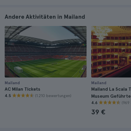
Andere Aktivitäten in Mailand
Mailand
Mailand
AC Milan Tickets
Mailand La Scala 
(1.210 bewertungen)
4.5
Museum Geführte
(969
4.6
39 €