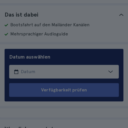
Das ist dabei
Bootsfahrt auf den Mailänder Kanälen
Mehrsprachiger Audioguide
Datum auswählen
Verfügbarkeit prüfen