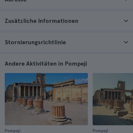
Zusätzliche Informationen
Stornierungsrichtlinie
Andere Aktivitäten in Pompeji
Pompeji
Pompeji