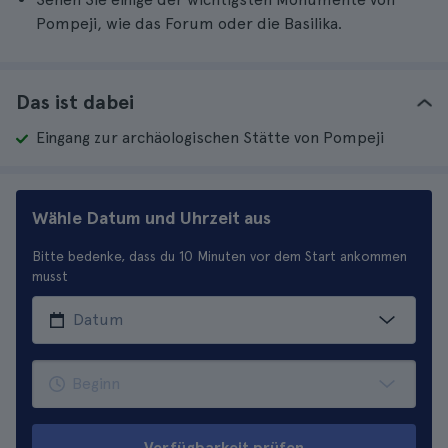
Pompeji, wie das Forum oder die Basilika.
Das ist dabei
Eingang zur archäologischen Stätte von Pompeji
Wähle Datum und Uhrzeit aus
Bitte bedenke, dass du 10 Minuten vor dem Start ankommen
musst
Verfügbarkeit prüfen