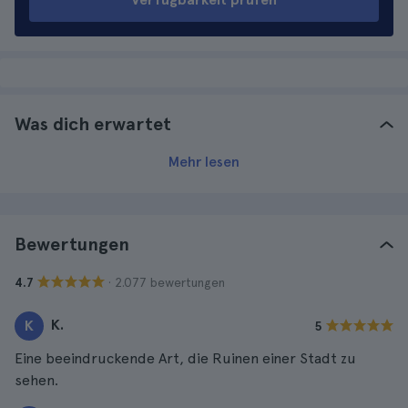
Was dich erwartet
Mehr lesen
Bewertungen
· 2.077 bewertungen
4.7
K.
K
5
Eine beeindruckende Art, die Ruinen einer Stadt zu
sehen.