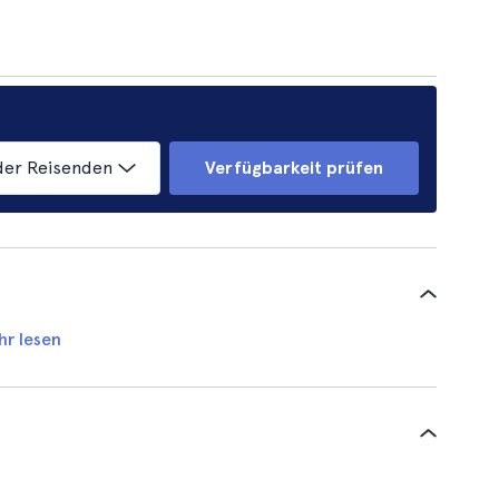
der Reisenden
Verfügbarkeit prüfen
hr lesen