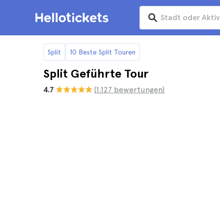
Split
10 Beste Split Touren
Split Geführte Tour
4.7
(1.127 bewertungen)