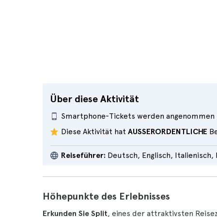
Über diese Aktivität
Smartphone-Tickets werden angenommen
Diese Aktivität hat
AUSSERORDENTLICHE
Be
Reiseführer:
Deutsch, Englisch, Italienisch,
Höhepunkte des Erlebnisses
Erkunden Sie Split
, eines der attraktivsten Reis