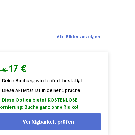
Alle Bilder anzeigen
17 €
8 €
Deine Buchung wird sofort bestätigt
Diese Aktivität ist in deiner Sprache
Diese Option bietet KOSTENLOSE
ornierung: Buche ganz ohne Risiko!
Verfügbarkeit prüfen