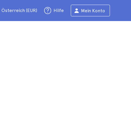
Österreich (EUR)
Hilfe
Mein Konto