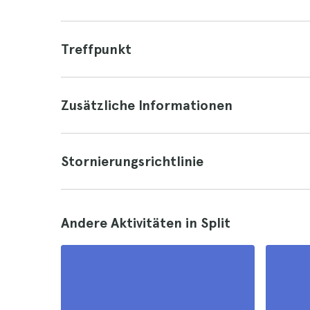
Treffpunkt
Zusätzliche Informationen
Stornierungsrichtlinie
Andere Aktivitäten in Split