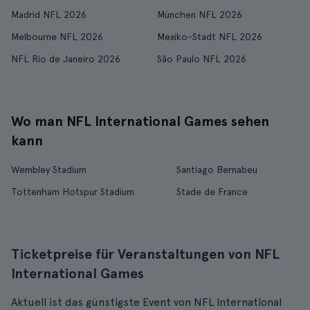
Madrid NFL 2026
München NFL 2026
Melbourne NFL 2026
Mexiko-Stadt NFL 2026
NFL Rio de Janeiro 2026
São Paulo NFL 2026
Wo man NFL International Games sehen
kann
Wembley Stadium
Santiago Bernabeu
Tottenham Hotspur Stadium
Stade de France
Ticketpreise für Veranstaltungen von NFL
International Games
Aktuell ist das günstigste Event von NFL International