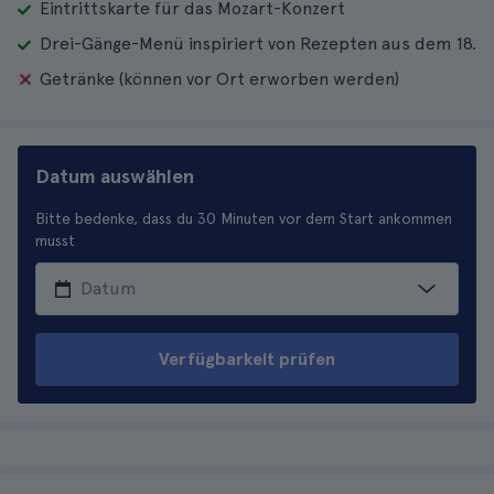
Eintrittskarte für das Mozart-Konzert
Drei-Gänge-Menü inspiriert von Rezepten aus dem 18.
Getränke (können vor Ort erworben werden)
Datum auswählen
Bitte bedenke, dass du 30 Minuten vor dem Start ankommen
musst
Verfügbarkeit prüfen