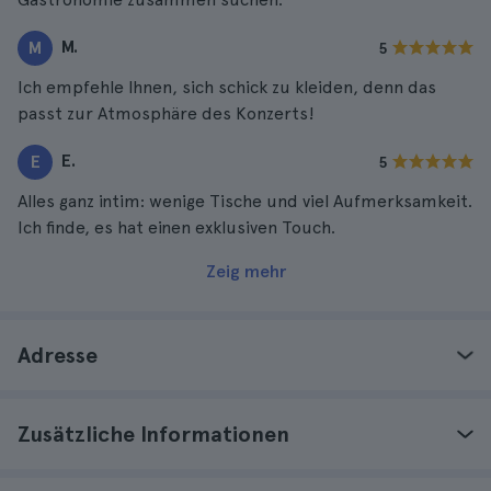
M.
M
5
Ich empfehle Ihnen, sich schick zu kleiden, denn das
passt zur Atmosphäre des Konzerts!
E.
E
5
Alles ganz intim: wenige Tische und viel Aufmerksamkeit.
Ich finde, es hat einen exklusiven Touch.
Zeig mehr
Adresse
Zusätzliche Informationen