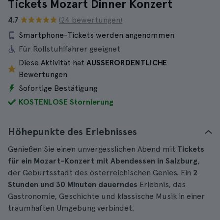
Tickets Mozart Dinner Konzert
4.7
(24 bewertungen)
Smartphone-Tickets werden angenommen
Für Rollstuhlfahrer geeignet
Diese Aktivität hat
AUSSERORDENTLICHE
Bewertungen
Sofortige Bestätigung
KOSTENLOSE Stornierung
Höhepunkte des Erlebnisses
Genießen Sie einen unvergesslichen Abend mit
Tickets
für ein Mozart-Konzert mit Abendessen in Salzburg
,
der Geburtsstadt des österreichischen Genies. Ein
2
Stunden und 30 Minuten dauerndes
Erlebnis, das
Gastronomie, Geschichte und klassische Musik in einer
traumhaften Umgebung verbindet.