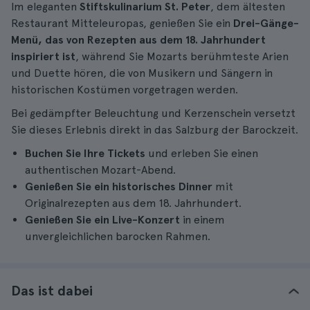
Im eleganten
Stiftskulinarium St. Peter
, dem ältesten
Restaurant Mitteleuropas, genießen Sie ein
Drei-Gänge-
Menü, das von Rezepten aus dem 18. Jahrhundert
inspiriert ist
, während Sie Mozarts berühmteste Arien
und Duette hören, die von Musikern und Sängern in
historischen Kostümen vorgetragen werden.
Bei gedämpfter Beleuchtung und Kerzenschein versetzt
Sie dieses Erlebnis direkt in das Salzburg der Barockzeit.
Buchen Sie Ihre Tickets
und erleben Sie einen
authentischen Mozart-Abend.
Genießen Sie ein historisches Dinner
mit
Originalrezepten aus dem 18. Jahrhundert.
Genießen Sie ein Live-Konzert
in einem
unvergleichlichen barocken Rahmen.
Das ist dabei