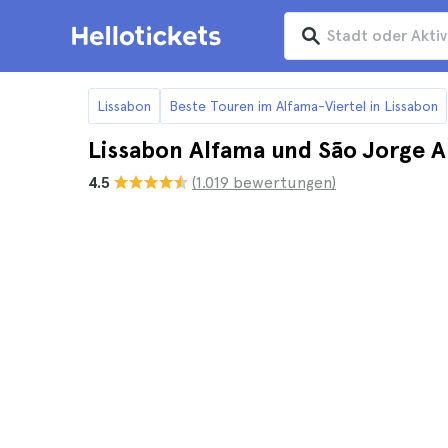
Lissabon
Beste Touren im Alfama-Viertel in Lissabon
Lissabon Alfama und São Jorge A
4.5
(1.019 bewertungen)