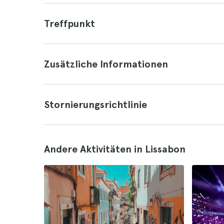
Treffpunkt
Zusätzliche Informationen
Stornierungsrichtlinie
Andere Aktivitäten in Lissabon