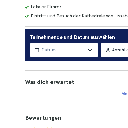
Lokaler Führer
Eintritt und Besuch der Kathedrale von Lissa
Teilnehmende und Datum auswählen
Anzahl 
Was dich erwartet
Me
Bewertungen