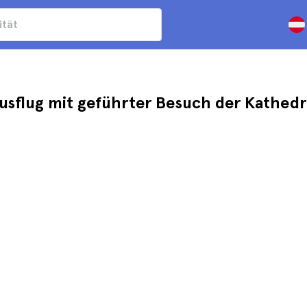
usflug mit geführter Besuch der Kathedr