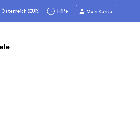
Österreich (EUR)
Hilfe
Mein Konto
ale