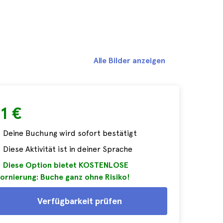
Alle Bilder anzeigen
1 €
Deine Buchung wird sofort bestätigt
Diese Aktivität ist in deiner Sprache
Diese Option bietet KOSTENLOSE
ornierung: Buche ganz ohne Risiko!
Verfügbarkeit prüfen