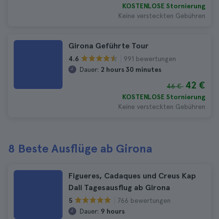
KOSTENLOSE Stornierung
Keine versteckten Gebühren
Girona Geführte Tour
991 bewertungen
4.6
Dauer:
2 hours 30 minutes
42 €
46 €
KOSTENLOSE Stornierung
Keine versteckten Gebühren
8 Beste Ausflüge ab Girona
Figueres, Cadaques und Creus Kap
Dali Tagesausflug ab Girona
766 bewertungen
5
Dauer:
9 hours