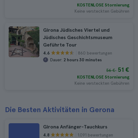
KOSTENLOSE Stornierung
Keine versteckten Gebühren
Girona Jüdisches Viertel und
Jüdisches Geschichtsmuseum
Geführte Tour
860 bewertungen
4.6
Dauer:
2 hours 30 minutes
51 €
56 €
KOSTENLOSE Stornierung
Keine versteckten Gebühren
Die Besten Aktivitäten in Gerona
Girona Anfänger-Tauchkurs
1.091 bewertungen
4.8