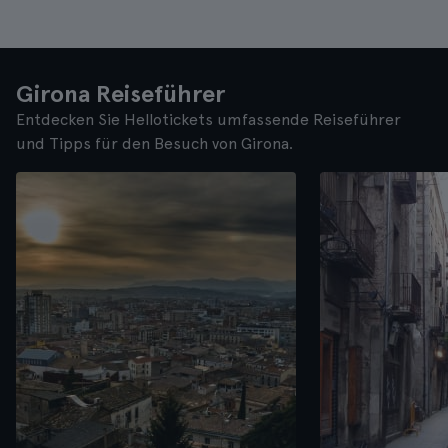
Girona Reiseführer
Entdecken Sie Hellotickets umfassende Reiseführer
und Tipps für den Besuch von Girona.