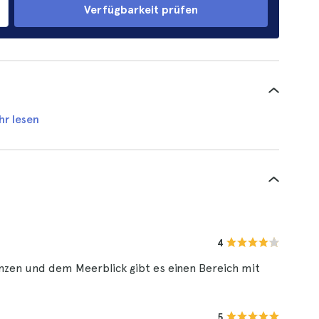
Verfügbarkeit prüfen
hr lesen
4
zen und dem Meerblick gibt es einen Bereich mit
5