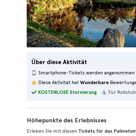
Über diese Aktivität
Smartphone-Tickets werden angenommen
Diese Aktivität hat
Wunderbare
Bewertung
KOSTENLOSE Stornierung
Für Rollstuh
Höhepunkte des Erlebnisses
Erleben Sie mit diesen
Tickets für das Palmetum