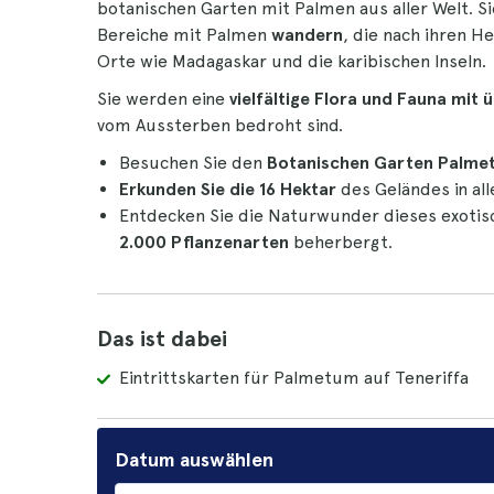
botanischen Garten mit Palmen aus aller Welt. S
Bereiche mit Palmen
wandern
, die nach ihren H
Orte wie Madagaskar und die karibischen Inseln.
Sie werden eine
vielfältige Flora und Fauna mit
vom Aussterben bedroht sind.
Besuchen Sie den
Botanischen Garten Palmet
Erkunden Sie die 16 Hektar
des Geländes in all
Entdecken Sie die Naturwunder dieses exotis
2.000 Pflanzenarten
beherbergt.
Das ist dabei
Eintrittskarten für Palmetum auf Teneriffa
Datum auswählen