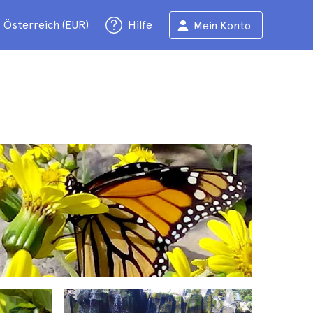
Österreich (EUR)
Hilfe
Mein Konto