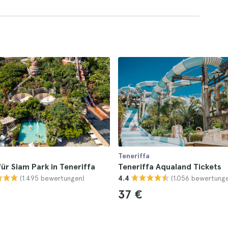
Teneriffa
für Siam Park in Teneriffa
Teneriffa Aqualand Tickets
(1.495 bewertungen)
(1.056 bewertung
4.4
37 €