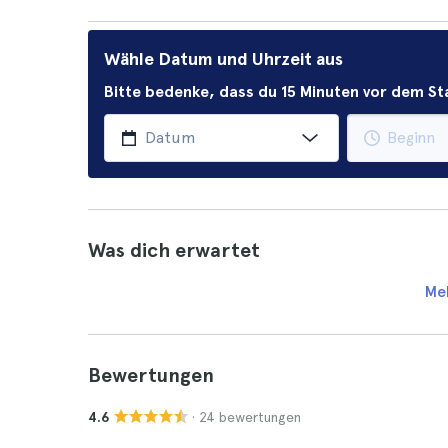
Wähle Datum und Uhrzeit aus
Bitte bedenke, dass du 15 Minuten vor dem 
Was dich erwartet
Me
Bewertungen
· 24 bewertungen
4.6