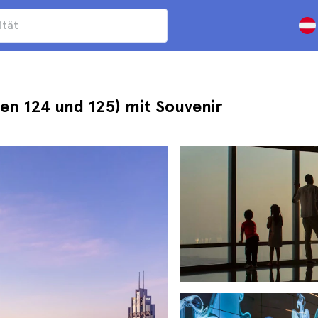
gen 124 und 125) mit Souvenir