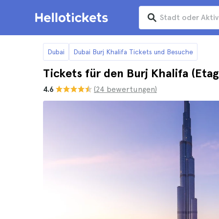
Dubai
Dubai Burj Khalifa Tickets und Besuche
Tickets für den Burj Khalifa (Eta
4.6
(24 bewertungen)