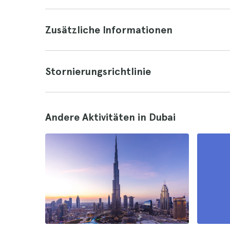
Zusätzliche Informationen
Stornierungsrichtlinie
Andere Aktivitäten in Dubai