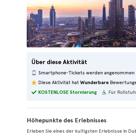
Über diese Aktivität
Smartphone-Tickets werden angenommen
Diese Aktivität hat
Wunderbare
Bewertung
KOSTENLOSE Stornierung
Für Rollstuh
Höhepunkte des Erlebnisses
Erleben Sie eines der kultigsten Erlebnisse in D