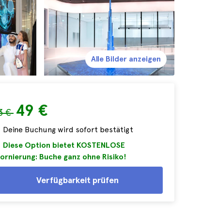
Alle Bilder anzeigen
49 €
3 €
Deine Buchung wird sofort bestätigt
Diese Option bietet KOSTENLOSE
ornierung: Buche ganz ohne Risiko!
Verfügbarkeit prüfen