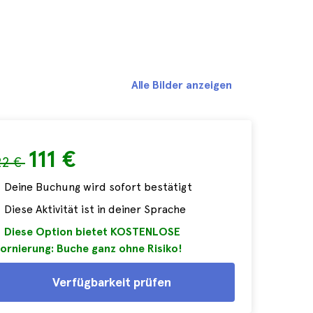
Alle Bilder anzeigen
111 €
22 €
Deine Buchung wird sofort bestätigt
Diese Aktivität ist in deiner Sprache
Diese Option bietet KOSTENLOSE
ornierung: Buche ganz ohne Risiko!
Verfügbarkeit prüfen