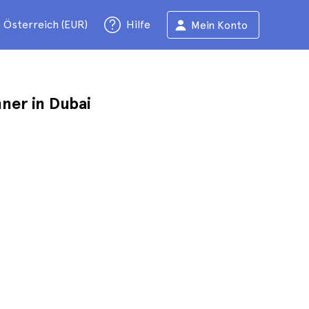
Österreich (EUR)
Hilfe
Mein Konto
ner in Dubai