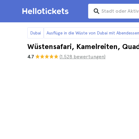
Dubai
Ausflüge in die Wüste von Dubai mit Abendesse
Wüstensafari, Kamelreiten, Qua
4.7
(1.528 bewertungen)