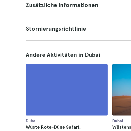
Zusätzliche Informationen
Stornierungsrichtlinie
Andere Aktivitäten in Dubai
Dubai
Dubai
Wüste Rote-Düne Safari,
Wüstensa