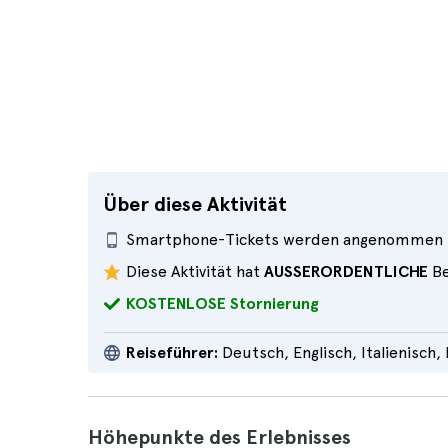
Über diese Aktivität
Smartphone-Tickets werden angenommen
Diese Aktivität hat
AUSSERORDENTLICHE
Be
KOSTENLOSE Stornierung
Reiseführer:
Deutsch, Englisch, Italienisch,
Höhepunkte des Erlebnisses