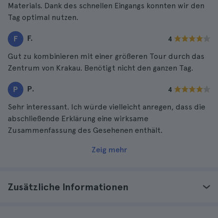
Materials. Dank des schnellen Eingangs konnten wir den
Tag optimal nutzen.
F.
F
4
Gut zu kombinieren mit einer größeren Tour durch das
Zentrum von Krakau. Benötigt nicht den ganzen Tag.
P.
P
4
Sehr interessant. Ich würde vielleicht anregen, dass die
abschließende Erklärung eine wirksame
Zusammenfassung des Gesehenen enthält.
Zeig mehr
Zusätzliche Informationen