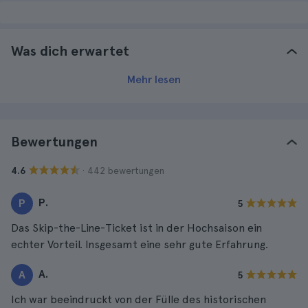
Was dich erwartet
Mehr lesen
Bewertungen
· 442 bewertungen
4.6
P.
P
5
Das Skip-the-Line-Ticket ist in der Hochsaison ein
echter Vorteil. Insgesamt eine sehr gute Erfahrung.
A.
A
5
Ich war beeindruckt von der Fülle des historischen