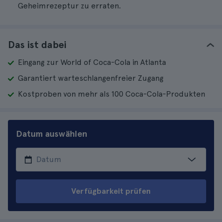
Geheimrezeptur zu erraten.
Das ist dabei
Eingang zur World of Coca-Cola in Atlanta
Garantiert warteschlangenfreier Zugang
Kostproben von mehr als 100 Coca-Cola-Produkten
Datum auswählen
Verfügbarkeit prüfen