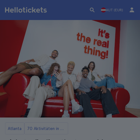
AUT (EUR)
Atlanta
70 Aktivitäten in Atlanta