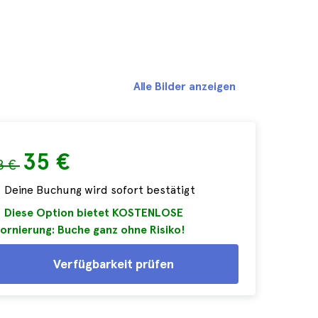
Alle Bilder anzeigen
35 €
8 €
Deine Buchung wird sofort bestätigt
Diese Option bietet KOSTENLOSE
ornierung: Buche ganz ohne Risiko!
Verfügbarkeit prüfen