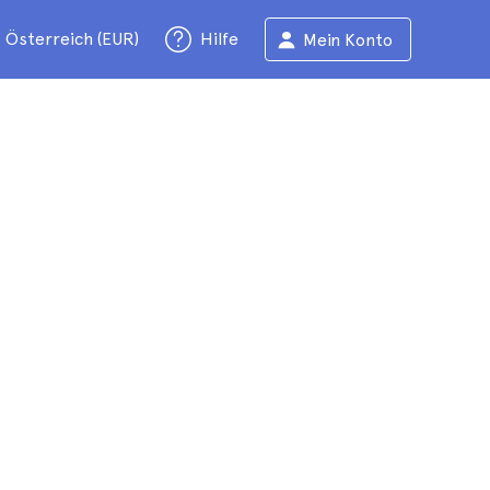
Österreich (EUR)
Hilfe
Mein Konto