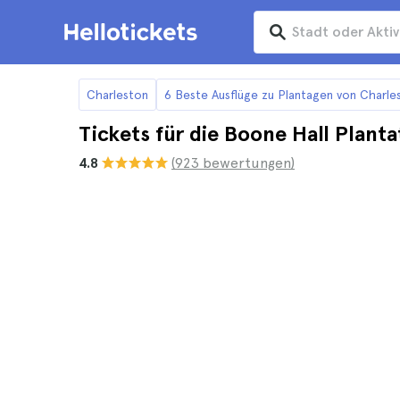
Charleston
6 Beste Ausflüge zu Plantagen von Charle
Tickets für die Boone Hall Planta
4.8
(923 bewertungen)