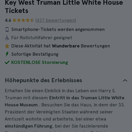
Key West Truman Little White House
Tickets
4.6
(427 bewertungen)
Smartphone-Tickets werden angenommen
Für Rollstuhlfahrer geeignet
Diese Aktivität hat
Wunderbare
Bewertungen
Sofortige Bestätigung
KOSTENLOSE Stornierung
Höhepunkte des Erlebnisses
Erhalten Sie einen Einblick in das Leben von Harry S.
Truman mit diesem
Eintritt in das Truman Little White
House Museum
. Besuchen Sie das Haus, in dem der 33.
Präsident der Vereinigten Staaten während seiner
Amtszeit wohnte und arbeitete, bei einer etwa
einstündigen Führung
, bei der Sie faszinierende