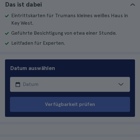
Das ist dabei
Eintrittskarten für Trumans kleines weißes Haus in
Key West.
Geführte Besichtigung von etwa einer Stunde.
Leitfaden für Experten.
Datum auswählen
Verfügbarkeit prüfen