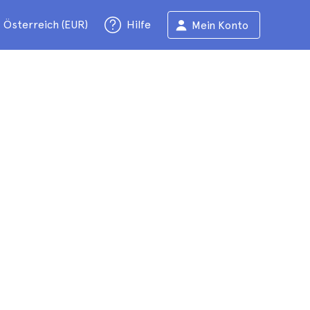
Österreich (EUR)
Hilfe
Mein Konto