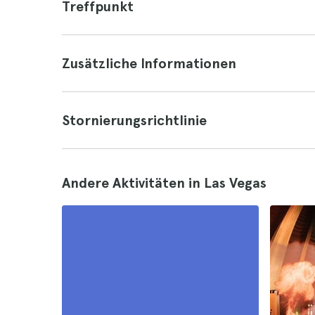
Treffpunkt
Zusätzliche Informationen
Stornierungsrichtlinie
Andere Aktivitäten in Las Vegas