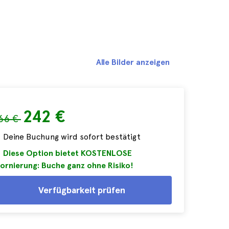
Alle Bilder anzeigen
242 €
66 €
Deine Buchung wird sofort bestätigt
Diese Option bietet KOSTENLOSE
ornierung: Buche ganz ohne Risiko!
Verfügbarkeit prüfen