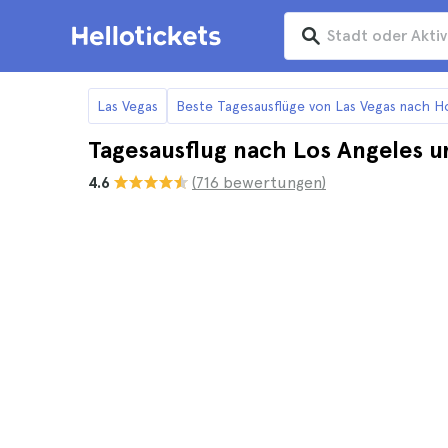
Las Vegas
Beste Tagesausflüge von Las Vegas nach H
Tagesausflug nach Los Angeles u
4.6
(716 bewertungen)