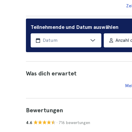
Ze
Teilnehmende und Datum auswählen
Anzahl 
Was dich erwartet
Me
Bewertungen
· 716 bewertungen
4.6