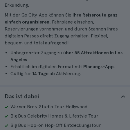
Erkundung.
Mit der Go City-App können Sie
Ihre Reiseroute ganz
einfach organisieren
, Fahrpläne einsehen,
Reservierungen vornehmen und durch Scannen Ihres
digitalen Passes direkt Zugang erhalten. Flexibel,
bequem und total aufregend!
Unbegrenzter Zugang zu
über 35 Attraktionen in Los
Angeles
.
Erhältlich im digitalen Format mit
Planungs-App
.
Gültig für
14 Tage
ab Aktivierung.
Das ist dabei
Warner Bros. Studio Tour Hollywood
Big Bus Celebrity Homes & Lifestyle Tour
Big Bus Hop-on Hop-Off Entdeckungstour