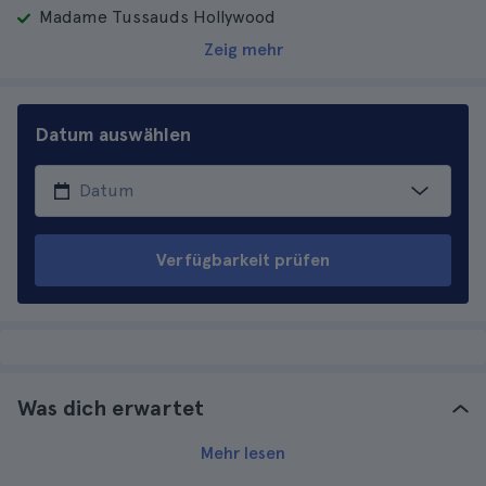
Madame Tussauds Hollywood
Zeig mehr
Datum auswählen
Verfügbarkeit prüfen
Was dich erwartet
Mehr lesen