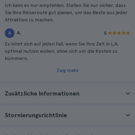
Ich kann es nur empfehlen. Stellen Sie nur sicher, dass
Sie Ihre Reiseroute gut planen, um das Beste aus jeder
Attraktion zu machen.
A.
A
5
Es lohnt sich auf jeden Fall, wenn Sie Ihre Zeit in L.A.
optimal nutzen wollen, ohne sich um die Kosten zu
kümmern.
Zeig mehr
Zusätzliche Informationen
Stornierungsrichtlinie