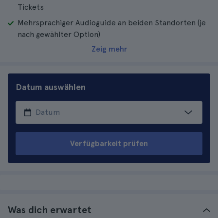
Tickets
Mehrsprachiger Audioguide an beiden Standorten (je
nach gewählter Option)
Zeig mehr
Datum auswählen
Verfügbarkeit prüfen
Was dich erwartet