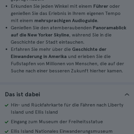
Erkunden Sie jeden Winkel mit einem
Führer
oder
genießen Sie das Erlebnis in Ihrem eigenen Tempo
mit einem
mehrsprachigen Audioguide
.
Genießen Sie den atemberaubenden
Panoramablick
auf die New Yorker Skyline
, während Sie in die
Geschichte der Stadt eintauchen.
Erfahren Sie mehr über die
Geschichte der
Einwanderung in Amerika
und erleben Sie die
Fußstapfen von Millionen von Menschen, die auf der
Suche nach einer besseren Zukunft hierher kamen.
Das ist dabei
Hin- und Rückfahrkarte für die Fähren nach Liberty
Island und Ellis Island
Eingang zum Museum der Freiheitsstatue
Ellis Island Nationales Einwanderungsmuseum