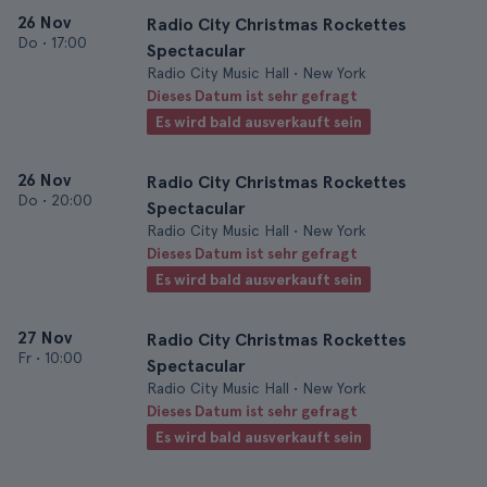
26 Nov
Radio City Christmas Rockettes
Do
•
17:00
Spectacular
Radio City Music Hall • New York
Dieses Datum ist sehr gefragt
Es wird bald ausverkauft sein
26 Nov
Radio City Christmas Rockettes
Do
•
20:00
Spectacular
Radio City Music Hall • New York
Dieses Datum ist sehr gefragt
Es wird bald ausverkauft sein
27 Nov
Radio City Christmas Rockettes
Fr
•
10:00
Spectacular
Radio City Music Hall • New York
Dieses Datum ist sehr gefragt
Es wird bald ausverkauft sein