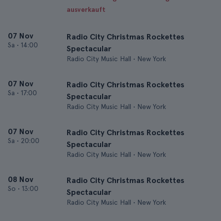
ausverkauft
07 Nov
Radio City Christmas Rockettes
Sa
•
14:00
Spectacular
Radio City Music Hall • New York
07 Nov
Radio City Christmas Rockettes
Sa
•
17:00
Spectacular
Radio City Music Hall • New York
07 Nov
Radio City Christmas Rockettes
Sa
•
20:00
Spectacular
Radio City Music Hall • New York
08 Nov
Radio City Christmas Rockettes
So
•
13:00
Spectacular
Radio City Music Hall • New York