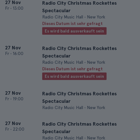
27 Nov
Radio City Christmas Rockettes
Fr
•
13:00
Spectacular
Radio City Music Hall • New York
Dieses Datum ist sehr gefragt
Es wird bald ausverkauft sein
27 Nov
Radio City Christmas Rockettes
Fr
•
16:00
Spectacular
Radio City Music Hall • New York
Dieses Datum ist sehr gefragt
Es wird bald ausverkauft sein
27 Nov
Radio City Christmas Rockettes
Fr
•
19:00
Spectacular
Radio City Music Hall • New York
27 Nov
Radio City Christmas Rockettes
Fr
•
22:00
Spectacular
Radio City Music Hall • New York