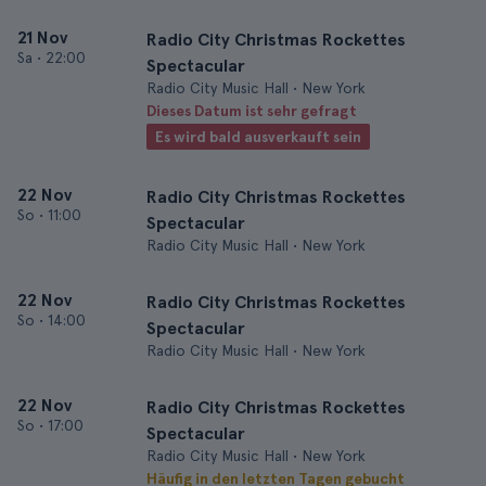
21 Nov
Radio City Christmas Rockettes
Sa
•
22:00
Spectacular
Radio City Music Hall • New York
Dieses Datum ist sehr gefragt
Es wird bald ausverkauft sein
22 Nov
Radio City Christmas Rockettes
So
•
11:00
Spectacular
Radio City Music Hall • New York
22 Nov
Radio City Christmas Rockettes
So
•
14:00
Spectacular
Radio City Music Hall • New York
22 Nov
Radio City Christmas Rockettes
So
•
17:00
Spectacular
Radio City Music Hall • New York
Häufig in den letzten Tagen gebucht