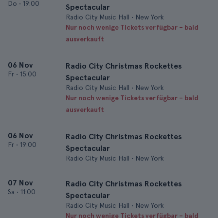
Do
•
19:00
Spectacular
Radio City Music Hall • New York
Nur noch wenige Tickets verfügbar – bald
ausverkauft
06 Nov
Radio City Christmas Rockettes
Fr
•
15:00
Spectacular
Radio City Music Hall • New York
Nur noch wenige Tickets verfügbar – bald
ausverkauft
06 Nov
Radio City Christmas Rockettes
Fr
•
19:00
Spectacular
Radio City Music Hall • New York
07 Nov
Radio City Christmas Rockettes
Sa
•
11:00
Spectacular
Radio City Music Hall • New York
Nur noch wenige Tickets verfügbar – bald