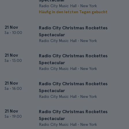
Radio City Music Hall • New York
Häufig in den letzten Tagen gebucht
21 Nov
Radio City Christmas Rockettes
Sa
•
10:00
Spectacular
Radio City Music Hall • New York
21 Nov
Radio City Christmas Rockettes
Sa
•
13:00
Spectacular
Radio City Music Hall • New York
21 Nov
Radio City Christmas Rockettes
Sa
•
16:00
Spectacular
Radio City Music Hall • New York
21 Nov
Radio City Christmas Rockettes
Sa
•
19:00
Spectacular
Radio City Music Hall • New York