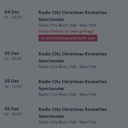
04 Dez
Radio City Christmas Rockettes
Fr
•
22:00
Spectacular
Radio City Music Hall • New York
Dieses Datum ist sehr gefragt
Es wird bald ausverkauft sein
05 Dez
Radio City Christmas Rockettes
Sa
•
10:00
Spectacular
Radio City Music Hall • New York
05 Dez
Radio City Christmas Rockettes
Sa
•
13:00
Spectacular
Radio City Music Hall • New York
05 Dez
Radio City Christmas Rockettes
Sa
•
16:00
Spectacular
Radio City Music Hall • New York