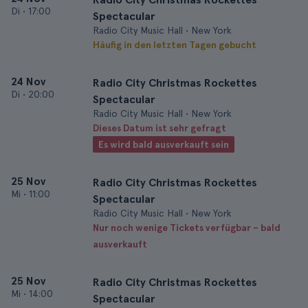
Di
•
17:00
Spectacular
Radio City Music Hall • New York
Häufig in den letzten Tagen gebucht
24 Nov
Radio City Christmas Rockettes
Di
•
20:00
Spectacular
Radio City Music Hall • New York
Dieses Datum ist sehr gefragt
Es wird bald ausverkauft sein
25 Nov
Radio City Christmas Rockettes
Mi
•
11:00
Spectacular
Radio City Music Hall • New York
Nur noch wenige Tickets verfügbar – bald
ausverkauft
25 Nov
Radio City Christmas Rockettes
Mi
•
14:00
Spectacular