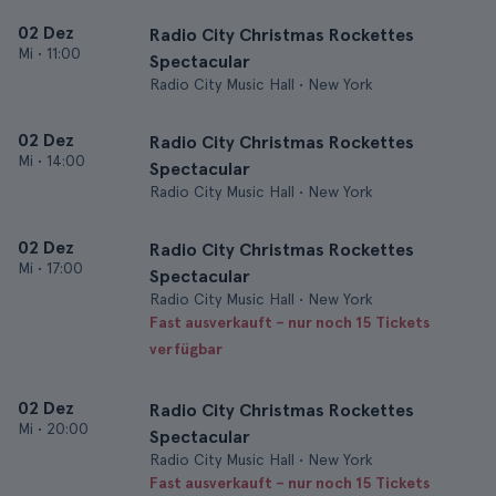
02 Dez
Radio City Christmas Rockettes
Mi
•
11:00
Spectacular
Radio City Music Hall • New York
02 Dez
Radio City Christmas Rockettes
Mi
•
14:00
Spectacular
Radio City Music Hall • New York
02 Dez
Radio City Christmas Rockettes
Mi
•
17:00
Spectacular
Radio City Music Hall • New York
Fast ausverkauft – nur noch 15 Tickets
verfügbar
02 Dez
Radio City Christmas Rockettes
Mi
•
20:00
Spectacular
Radio City Music Hall • New York
Fast ausverkauft – nur noch 15 Tickets