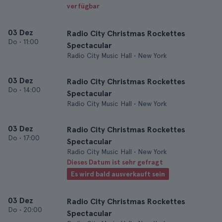
verfügbar
03 Dez
Radio City Christmas Rockettes
Do
•
11:00
Spectacular
Radio City Music Hall • New York
03 Dez
Radio City Christmas Rockettes
Do
•
14:00
Spectacular
Radio City Music Hall • New York
03 Dez
Radio City Christmas Rockettes
Do
•
17:00
Spectacular
Radio City Music Hall • New York
Dieses Datum ist sehr gefragt
Es wird bald ausverkauft sein
03 Dez
Radio City Christmas Rockettes
Do
•
20:00
Spectacular