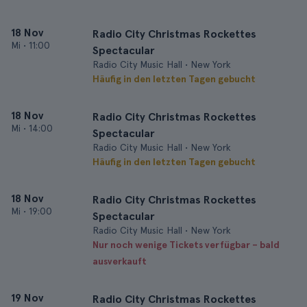
18 Nov
Radio City Christmas Rockettes
Mi
•
11:00
Spectacular
Radio City Music Hall • New York
Häufig in den letzten Tagen gebucht
18 Nov
Radio City Christmas Rockettes
Mi
•
14:00
Spectacular
Radio City Music Hall • New York
Häufig in den letzten Tagen gebucht
18 Nov
Radio City Christmas Rockettes
Mi
•
19:00
Spectacular
Radio City Music Hall • New York
Nur noch wenige Tickets verfügbar – bald
ausverkauft
19 Nov
Radio City Christmas Rockettes