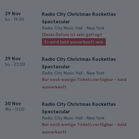
29 Nov
Radio City Christmas Rockettes
So
•
19:00
Spectacular
Radio City Music Hall • New York
Dieses Datum ist sehr gefragt
Es wird bald ausverkauft sein
29 Nov
Radio City Christmas Rockettes
So
•
22:00
Spectacular
Radio City Music Hall • New York
Nur noch wenige Tickets verfügbar – bald
ausverkauft
30 Nov
Radio City Christmas Rockettes
Mo
•
11:00
Spectacular
Radio City Music Hall • New York
Nur noch wenige Tickets verfügbar – bald
ausverkauft