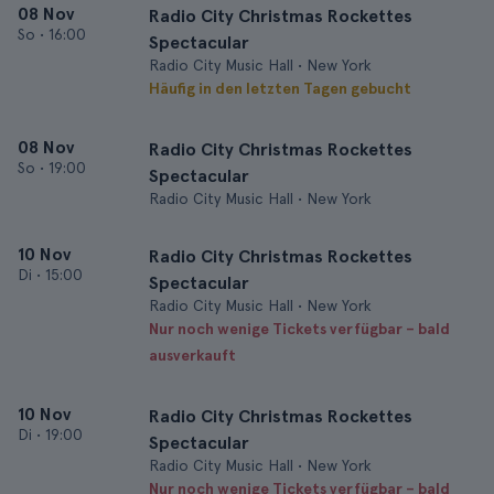
08 Nov
Radio City Christmas Rockettes
So
•
16:00
Spectacular
Radio City Music Hall • New York
Häufig in den letzten Tagen gebucht
08 Nov
Radio City Christmas Rockettes
So
•
19:00
Spectacular
Radio City Music Hall • New York
10 Nov
Radio City Christmas Rockettes
Di
•
15:00
Spectacular
Radio City Music Hall • New York
Nur noch wenige Tickets verfügbar – bald
ausverkauft
10 Nov
Radio City Christmas Rockettes
Di
•
19:00
Spectacular
Radio City Music Hall • New York
Nur noch wenige Tickets verfügbar – bald