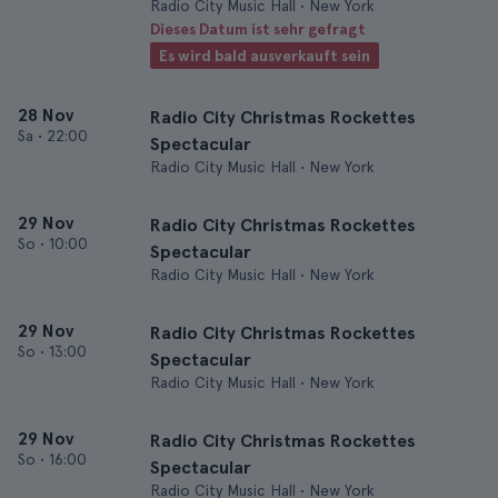
Radio City Music Hall • New York
Dieses Datum ist sehr gefragt
Es wird bald ausverkauft sein
28 Nov
Radio City Christmas Rockettes
Sa
•
22:00
Spectacular
Radio City Music Hall • New York
29 Nov
Radio City Christmas Rockettes
So
•
10:00
Spectacular
Radio City Music Hall • New York
29 Nov
Radio City Christmas Rockettes
So
•
13:00
Spectacular
Radio City Music Hall • New York
29 Nov
Radio City Christmas Rockettes
So
•
16:00
Spectacular
Radio City Music Hall • New York