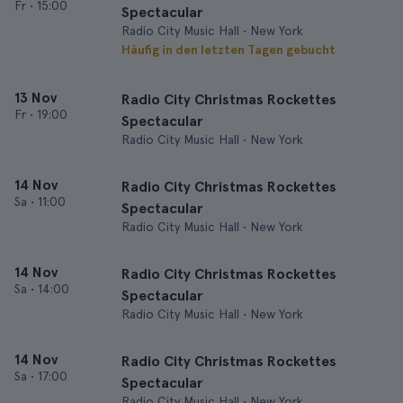
Fr
•
15:00
Spectacular
Radio City Music Hall • New York
Häufig in den letzten Tagen gebucht
13 Nov
Radio City Christmas Rockettes
Fr
•
19:00
Spectacular
Radio City Music Hall • New York
14 Nov
Radio City Christmas Rockettes
Sa
•
11:00
Spectacular
Radio City Music Hall • New York
14 Nov
Radio City Christmas Rockettes
Sa
•
14:00
Spectacular
Radio City Music Hall • New York
14 Nov
Radio City Christmas Rockettes
Sa
•
17:00
Spectacular
Radio City Music Hall • New York