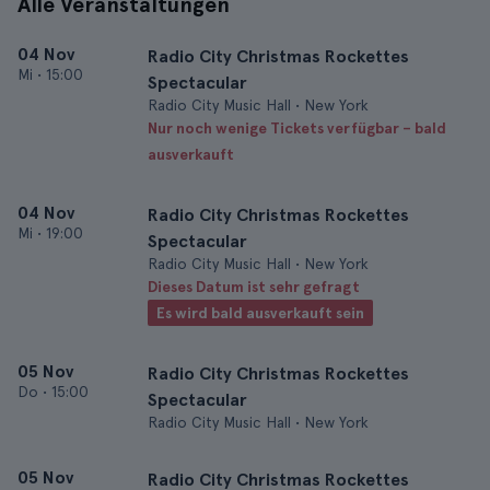
Alle Veranstaltungen
04 Nov
Radio City Christmas Rockettes
Mi
•
15:00
Spectacular
Radio City Music Hall • New York
Nur noch wenige Tickets verfügbar – bald
ausverkauft
04 Nov
Radio City Christmas Rockettes
Mi
•
19:00
Spectacular
Radio City Music Hall • New York
Dieses Datum ist sehr gefragt
Es wird bald ausverkauft sein
05 Nov
Radio City Christmas Rockettes
Do
•
15:00
Spectacular
Radio City Music Hall • New York
05 Nov
Radio City Christmas Rockettes