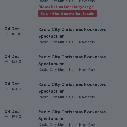
Radio City Music Hall • New York
Dieses Datum ist sehr gefragt
Es wird bald ausverkauft sein
04 Dez
Radio City Christmas Rockettes
Fr
•
10:00
Spectacular
Radio City Music Hall • New York
04 Dez
Radio City Christmas Rockettes
Fr
•
13:00
Spectacular
Radio City Music Hall • New York
04 Dez
Radio City Christmas Rockettes
Fr
•
16:00
Spectacular
Radio City Music Hall • New York
04 Dez
Radio City Christmas Rockettes
Fr
•
19:00
Spectacular
Radio City Music Hall • New York