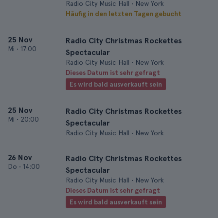
Radio City Music Hall • New York
Häufig in den letzten Tagen gebucht
25 Nov
Radio City Christmas Rockettes
Mi
•
17:00
Spectacular
Radio City Music Hall • New York
Dieses Datum ist sehr gefragt
Es wird bald ausverkauft sein
25 Nov
Radio City Christmas Rockettes
Mi
•
20:00
Spectacular
Radio City Music Hall • New York
26 Nov
Radio City Christmas Rockettes
Do
•
14:00
Spectacular
Radio City Music Hall • New York
Dieses Datum ist sehr gefragt
Es wird bald ausverkauft sein