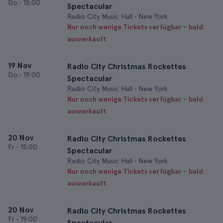
Do
•
15:00
Spectacular
Radio City Music Hall • New York
Nur noch wenige Tickets verfügbar – bald
ausverkauft
19 Nov
Radio City Christmas Rockettes
Do
•
19:00
Spectacular
Radio City Music Hall • New York
Nur noch wenige Tickets verfügbar – bald
ausverkauft
20 Nov
Radio City Christmas Rockettes
Fr
•
15:00
Spectacular
Radio City Music Hall • New York
Nur noch wenige Tickets verfügbar – bald
ausverkauft
20 Nov
Radio City Christmas Rockettes
Fr
•
19:00
Spectacular