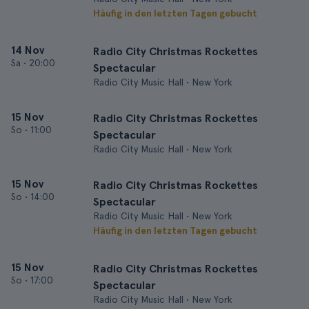
Häufig in den letzten Tagen gebucht
14 Nov
Radio City Christmas Rockettes
Sa
•
20:00
Spectacular
Radio City Music Hall • New York
15 Nov
Radio City Christmas Rockettes
So
•
11:00
Spectacular
Radio City Music Hall • New York
15 Nov
Radio City Christmas Rockettes
So
•
14:00
Spectacular
Radio City Music Hall • New York
Häufig in den letzten Tagen gebucht
15 Nov
Radio City Christmas Rockettes
So
•
17:00
Spectacular
Radio City Music Hall • New York