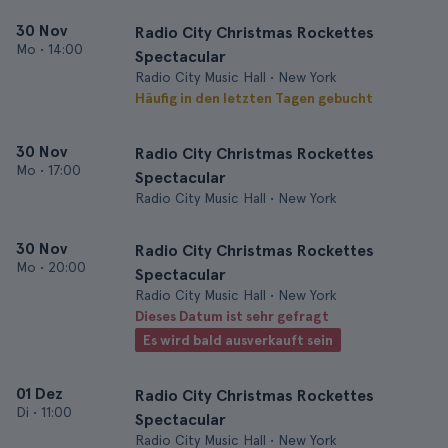
30 Nov
Radio City Christmas Rockettes
Mo
•
14:00
Spectacular
Radio City Music Hall • New York
Häufig in den letzten Tagen gebucht
30 Nov
Radio City Christmas Rockettes
Mo
•
17:00
Spectacular
Radio City Music Hall • New York
30 Nov
Radio City Christmas Rockettes
Mo
•
20:00
Spectacular
Radio City Music Hall • New York
Dieses Datum ist sehr gefragt
Es wird bald ausverkauft sein
01 Dez
Radio City Christmas Rockettes
Di
•
11:00
Spectacular
Radio City Music Hall • New York