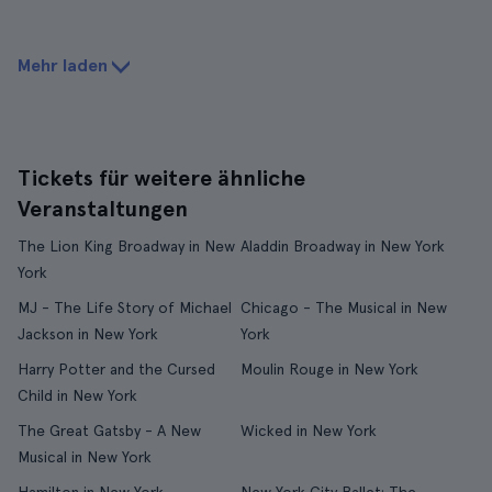
Mehr laden
Tickets für weitere ähnliche
Veranstaltungen
The Lion King Broadway in New
Aladdin Broadway in New York
York
MJ - The Life Story of Michael
Chicago - The Musical in New
Jackson in New York
York
Harry Potter and the Cursed
Moulin Rouge in New York
Child in New York
The Great Gatsby - A New
Wicked in New York
Musical in New York