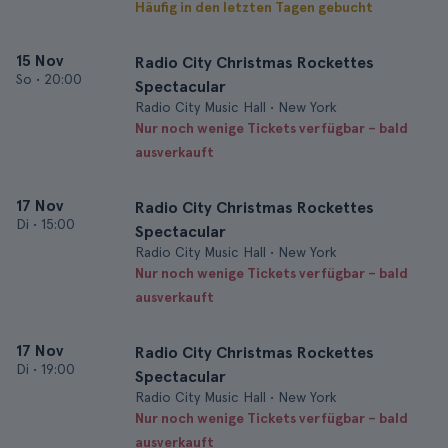
Häufig in den letzten Tagen gebucht
15 Nov
Radio City Christmas Rockettes
So
•
20:00
Spectacular
Radio City Music Hall • New York
Nur noch wenige Tickets verfügbar – bald
ausverkauft
17 Nov
Radio City Christmas Rockettes
Di
•
15:00
Spectacular
Radio City Music Hall • New York
Nur noch wenige Tickets verfügbar – bald
ausverkauft
17 Nov
Radio City Christmas Rockettes
Di
•
19:00
Spectacular
Radio City Music Hall • New York
Nur noch wenige Tickets verfügbar – bald
ausverkauft