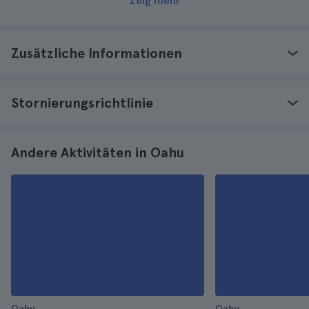
Zeig mehr
Zusätzliche Informationen
Stornierungsrichtlinie
Andere Aktivitäten in Oahu
Oahu
Oahu