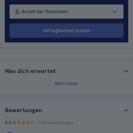
Anzahl der Reisenden
Verfügbarkeit prüfen
Was dich erwartet
Mehr lesen
Bewertungen
· 1.280 bewertungen
4.5