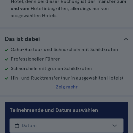
Hotel, denn bei dieser Buchung ist der
Transfer zum
und vom
Hotel inbegriffen, allerdings nur von
ausgewählten Hotels.
Das ist dabei
Oahu-Bustour und Schnorcheln mit Schildkröten
Professioneller Führer
Schnorcheln mit grünen Schildkröten
Hin- und Rücktransfer (nur in ausgewählten Hotels)
Zeig mehr
Teilnehmende und Datum auswählen