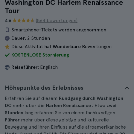
Washington DC Harlem Renaissance
Tour
4.6
(864 bewertungen)
Smartphone-Tickets werden angenommen
Dauer:
2 Stunden
Diese Aktivität hat
Wunderbare
Bewertungen
KOSTENLOSE Stornierung
Reiseführer:
Englisch
Höhepunkte des Erlebnisses
Erfahren Sie auf diesem
Rundgang durch Washington
DC
mehr über die
Harlem Renaissance
.
Etwa
zwei
Stunden
lang erfahren Sie von einem fachkundigen
Führer
mehr über diese geistige und kulturelle
Bewegung und ihren Einfluss auf die afroamerikanische