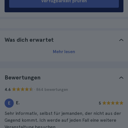
Verfügbarkeit prüfen
Was dich erwartet
Mehr lesen
Bewertungen
· 864 bewertungen
4.6
E.
E
5
Sehr informativ, selbst für jemanden, der nicht aus der
Gegend kommt. Ich werde auf jeden Fall eine weitere
Veranstaltung besuchen