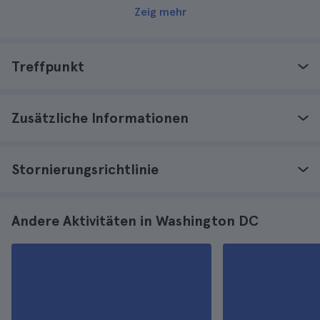
Zeig mehr
Treffpunkt
Zusätzliche Informationen
Stornierungsrichtlinie
Andere Aktivitäten in Washington DC