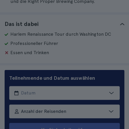
und die Right Proper Brewing Company.
Das ist dabei
Harlem Renaissance Tour durch Washington DC
Professioneller Führer
Essen und Trinken
Teilnehmende und Datum auswählen
Anzahl der Reisenden