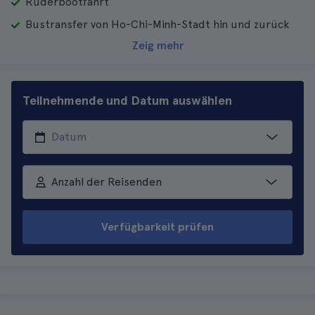
Ruderbootfahrt
Bustransfer von Ho-Chi-Minh-Stadt hin und zurück
Zeig mehr
Teilnehmende und Datum auswählen
Anzahl der Reisenden
Verfügbarkeit prüfen