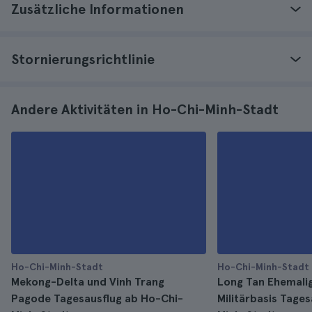
Zusätzliche Informationen
Stornierungsrichtlinie
Andere Aktivitäten in Ho-Chi-Minh-Stadt
Ho-Chi-Minh-Stadt
Ho-Chi-Minh-Stadt
Mekong-Delta und Vinh Trang
Long Tan Ehemalig
Pagode Tagesausflug ab Ho-Chi-
Militärbasis Tage