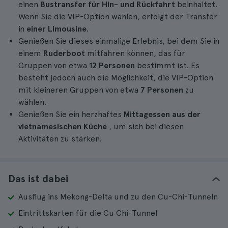
einen
Bustransfer für Hin- und Rückfahrt
beinhaltet.
Wenn Sie die VIP-Option wählen, erfolgt der Transfer
in
einer Limousine
.
Genießen Sie dieses einmalige Erlebnis, bei dem Sie in
einem
Ruderboot
mitfahren können, das für
Gruppen von etwa
12 Personen
bestimmt ist. Es
besteht jedoch auch die Möglichkeit, die VIP-Option
mit kleineren Gruppen von etwa
7 Personen
zu
wählen.
Genießen Sie ein herzhaftes
Mittagessen aus der
vietnamesischen Küche
, um sich bei diesen
Aktivitäten zu stärken.
Das ist dabei
Ausflug ins Mekong-Delta und zu den Cu-Chi-Tunneln
Eintrittskarten für die Cu Chi-Tunnel