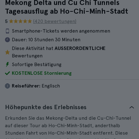
Mekong Delta und Cu Chi Tunnels
Tagesausflug ab Ho-Chi-Minh-Stadt
5
(420 bewertungen)
Smartphone-Tickets werden angenommen
Dauer:
10 Stunden 30 Minuten
Diese Aktivität hat
AUSSERORDENTLICHE
Bewertungen
Sofortige Bestätigung
KOSTENLOSE Stornierung
Reiseführer:
Englisch
Höhepunkte des Erlebnisses
Erkunden Sie das Mekong-Delta und die Cu-Chi-Tunnel
auf dieser Tour ab Ho-Chi-Minh-Stadt, anderthalb
Stunden Fahrt von Ho-Chi-Minh-Stadt entfernt. Diese