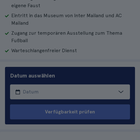
eigene Faust
Eintritt in das Museum von Inter Mailand und AC
Mailand
Zugang zur temporären Ausstellung zum Thema
Fußball
Warteschlangenfreier Dienst
Datum auswählen
Verfügbarkeit prüfen