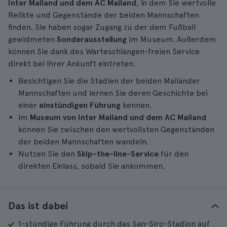
Inter Mailand und dem AC Mailand
, in dem Sie wertvolle
Relikte und Gegenstände der beiden Mannschaften
finden. Sie haben sogar Zugang zu der dem Fußball
gewidmeten
Sonderausstellung
im Museum. Außerdem
können Sie dank des Warteschlangen-freien Service
direkt bei Ihrer Ankunft eintreten.
Besichtigen Sie die Stadien der beiden Mailänder
Mannschaften und lernen Sie deren Geschichte bei
einer
einstündigen Führung
kennen.
Im
Museum von Inter Mailand und dem AC Mailand
können Sie zwischen den wertvollsten Gegenständen
der beiden Mannschaften wandeln.
Nutzen Sie den
Skip-the-line-Service
für den
direkten Einlass, sobald Sie ankommen.
Das ist dabei
1-stündige Führung durch das San-Siro-Stadion auf