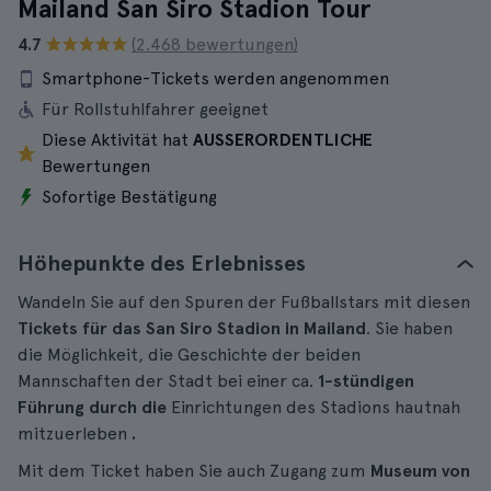
Mailand San Siro Stadion Tour
4.7
(2.468 bewertungen)
Smartphone-Tickets werden angenommen
Für Rollstuhlfahrer geeignet
Diese Aktivität hat
AUSSERORDENTLICHE
Bewertungen
Sofortige Bestätigung
Höhepunkte des Erlebnisses
Wandeln Sie auf den Spuren der Fußballstars mit diesen
Tickets für das San Siro Stadion in Mailand
. Sie haben
die Möglichkeit, die Geschichte der beiden
Mannschaften der Stadt bei einer ca.
1-stündigen
Führung durch die
Einrichtungen des Stadions hautnah
mitzuerleben
.
Mit dem Ticket haben Sie auch Zugang zum
Museum von