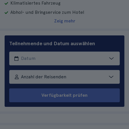
Klimatisiertes Fahrzeug
Abhol- und Bringservice zum Hotel
Zeig mehr
Teilnehmende und Datum auswählen
Anzahl der Reisenden
Verfügbarkeit prüfen