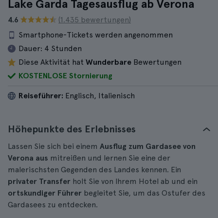
Lake Garda Tagesausflug ab Verona
4.6
(1.435 bewertungen)
Smartphone-Tickets werden angenommen
Dauer:
4 Stunden
Diese Aktivität hat
Wunderbare
Bewertungen
KOSTENLOSE Stornierung
Reiseführer:
Englisch, Italienisch
Höhepunkte des Erlebnisses
Lassen Sie sich bei einem
Ausflug zum Gardasee von
Verona aus
mitreißen und lernen Sie eine der
malerischsten Gegenden des Landes kennen. Ein
privater Transfer
holt Sie von Ihrem Hotel ab und ein
ortskundiger Führer
begleitet Sie, um das Ostufer des
Gardasees zu entdecken.