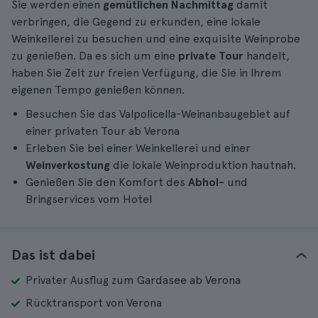
Sie werden einen
gemütlichen Nachmittag
damit
verbringen, die Gegend zu erkunden, eine lokale
Weinkellerei zu besuchen und eine exquisite Weinprobe
zu genießen. Da es sich um eine
private Tour
handelt,
haben Sie Zeit zur freien Verfügung, die Sie in Ihrem
eigenen Tempo genießen können.
Besuchen Sie das Valpolicella-Weinanbaugebiet auf
einer privaten Tour ab Verona
Erleben Sie bei einer Weinkellerei und einer
Weinverkostung
die lokale Weinproduktion hautnah.
Genießen Sie den Komfort des
Abhol-
und
Bringservices vom Hotel
Das ist dabei
Privater Ausflug zum Gardasee ab Verona
Rücktransport von Verona