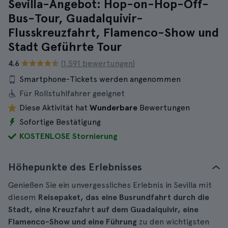
Sevilla-Angebot: Hop-on-Hop-Off-
Bus-Tour, Guadalquivir-
Flusskreuzfahrt, Flamenco-Show und
Stadt Geführte Tour
4.6
(1.591 bewertungen)
Smartphone-Tickets werden angenommen
Für Rollstuhlfahrer geeignet
Diese Aktivität hat
Wunderbare
Bewertungen
Sofortige Bestätigung
KOSTENLOSE Stornierung
Höhepunkte des Erlebnisses
Genießen Sie ein unvergessliches Erlebnis in Sevilla mit
diesem
Reisepaket, das eine Busrundfahrt durch die
Stadt, eine Kreuzfahrt auf dem Guadalquivir, eine
Flamenco-Show und eine Führung
zu den wichtigsten