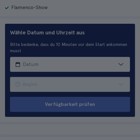
Flamenco-Show
Wähle Datum und Uhrzeit aus
Bitte bedenke, dass du 10 Minuten vor dem Start ankommen
musst
Verfügbarkeit prüfen