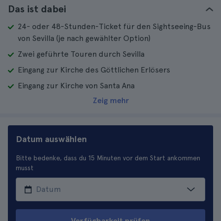
Das ist dabei
24- oder 48-Stunden-Ticket für den Sightseeing-Bus
von Sevilla (je nach gewählter Option)
Zwei geführte Touren durch Sevilla
Eingang zur Kirche des Göttlichen Erlösers
Eingang zur Kirche von Santa Ana
Zeig mehr
Datum auswählen
Bitte bedenke, dass du 15 Minuten vor dem Start ankommen
musst
Verfügbarkeit prüfen