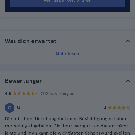
Was dich erwartet
Mehr lesen
Bewertungen
· 1.202 bewertungen
4.5
G.
G
4
Die mit dem Ticket angebotenen Besichtigungen haben
mir sehr gut gefallen. Die Tour war gut, sie dauert nicht
lange und man kann die wichtigsten Sehenswürdigkeiten