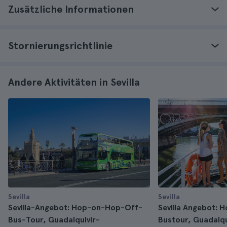
Zusätzliche Informationen
Stornierungsrichtlinie
Andere Aktivitäten in Sevilla
Sevilla
Sevilla
Sevilla-Angebot: Hop-on-Hop-Off-
Sevilla Angebot:
Bus-Tour, Guadalquivir-
Bustour, Guadalqu