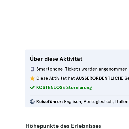
Über diese Aktivität
Smartphone-Tickets werden angenommen
Diese Aktivität hat
AUSSERORDENTLICHE
Be
KOSTENLOSE Stornierung
Reiseführer:
Englisch, Portugiesisch, Italie
Höhepunkte des Erlebnisses