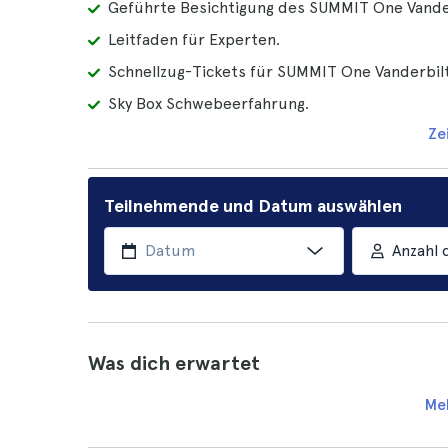
Geführte Besichtigung des SUMMIT One Vander
Leitfaden für Experten.
Schnellzug-Tickets für SUMMIT One Vanderbilt
Sky Box Schwebeerfahrung.
Ze
Teilnehmende und Datum auswählen
Anzahl 
Was dich erwartet
Me